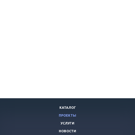
КАТАЛОГ
ПРОЕКТЫ
УСЛУГИ
НОВОСТИ