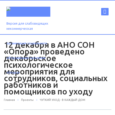
Версия для слабовидящих
12 декабря в АНО СОН
«Опора» проведено
декабрьское
психологическое
мероприятия для
сотрудников, социальных
работников и
помощников по уходу
Главная
Проекты
ЧУТКИЙ УХОД - В КАЖДЫЙ ДОМ