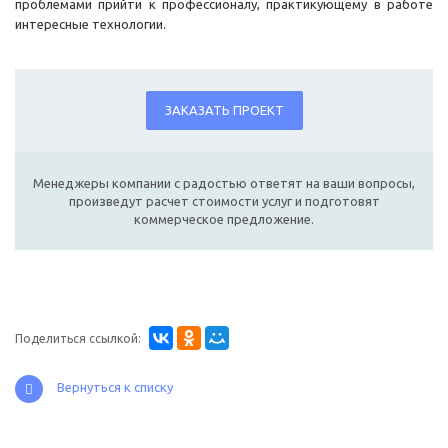
проблемами прийти к профессионалу, практикующему в работе
интересные технологии.
ЗАКАЗАТЬ ПРОЕКТ
Менеджеры компании с радостью ответят на ваши вопросы,
произведут расчет стоимости услуг и подготовят
коммерческое предложение.
Поделиться ссылкой:
Вернуться к списку