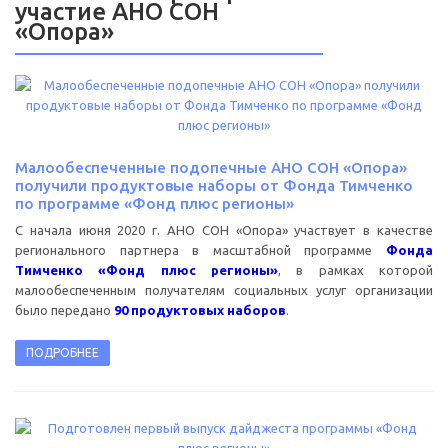
участие АНО СОН
«Опора»
Малообеспеченные подопечные АНО СОН «Опора»
получили продуктовые наборы от Фонда Тимченко
по программе «Фонд плюс регионы»
С начала июня 2020 г. АНО СОН «Опора» участвует в качестве
регионального партнера в масштабной программе
Фонда
Тимченко «Фонд плюс регионы»
, в рамках которой
малообеспеченным получателям социальных услуг организации
было передано
90 продуктовых наборов
.
ПОДРОБНЕЕ