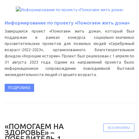
Информирование по проекту «Помогаем жить дома»
Завершился проект «Помогаем жить дома», который был
поддержан в рамках конкурса социально-значимых
просветительских проектов для пожилых людей «Серебряный
возраст-2022-2023», организованного Благотворительным
фондом «Хорошие истории». Проект был реализован с 1 апреля по
31 августа 2023 года. Одним из направлений проекта было
информационное сопровождение повседневной бытовой
жизнедеятельности людей старшего возраста.
ПОДРОБНЕЕ
«ПОМОГАЕМ НА
ВСЕ ПРОЕКТЫ
ЗДОРОВЬЕ» –
ПОБЕДИТЕЛЬ 1