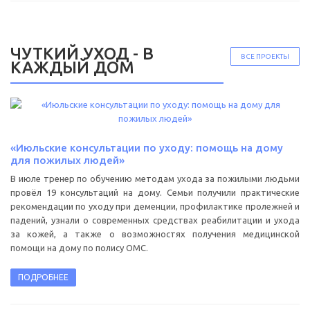
ЧУТКИЙ УХОД - В
ВСЕ ПРОЕКТЫ
КАЖДЫЙ ДОМ
«Июльские консультации по уходу: помощь на дому
для пожилых людей»
В июле тренер по обучению методам ухода за пожилыми людьми
провёл 19 консультаций на дому. Семьи получили практические
рекомендации по уходу при деменции, профилактике пролежней и
падений, узнали о современных средствах реабилитации и ухода
за кожей, а также о возможностях получения медицинской
помощи на дому по полису ОМС.
ПОДРОБНЕЕ