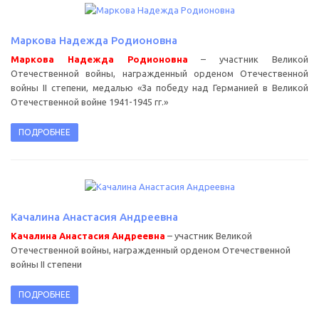
Маркова Надежда Родионовна
Маркова Надежда Родионовна
– участник Великой
Отечественной войны, награжденный орденом Отечественной
войны II степени, медалью «За победу над Германией в Великой
Отечественной войне 1941-1945 гг.»
ПОДРОБНЕЕ
Качалина Анастасия Андреевна
Качалина Анастасия Андреевна
– участник Великой
Отечественной войны, награжденный орденом Отечественной
войны II степени
ПОДРОБНЕЕ