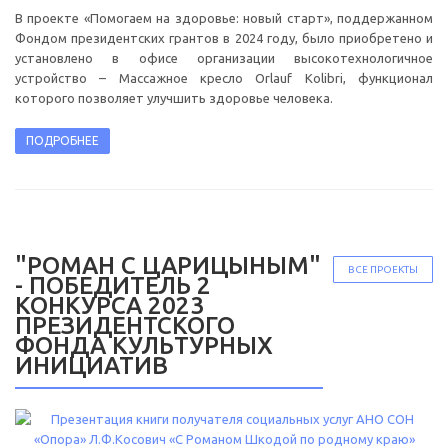
В проекте «Помогаем на здоровье: новый старт», поддержанном
Фондом президентских грантов в 2024 году, было приобретено и
установлено в офисе организации высокотехнологичное
устройство – Массажное кресло Orlauf Kolibri, функционал
которого позволяет улучшить здоровье человека.
ПОДРОБНЕЕ
"РОМАН С ЦАРИЦЫНЫМ"
ВСЕ ПРОЕКТЫ
- ПОБЕДИТЕЛЬ 2
КОНКУРСА 2023
ПРЕЗИДЕНТСКОГО
ФОНДА КУЛЬТУРНЫХ
ИНИЦИАТИВ