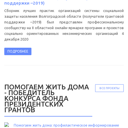
поддержки –2019)
Сборник лучших практик организаций системы социальной
защиты населения Волгоградской области (получатели грантовой
поддержки –2019) был представлен профессиональному
сообществу на II областной онлайн-ярмарке программ и проектов
социально ориентированных некоммерческих организаций 4
декабря 2020
ПОДРОБНЕЕ
ПОМОГАЕМ ЖИТЬ ДОМА
ВСЕ ПРОЕКТЫ
- ПОБЕДИТЕЛЬ
КОНКУРСА ФОНДА
ПРЕЗИДЕНТСКИХ
ГРАНТОВ