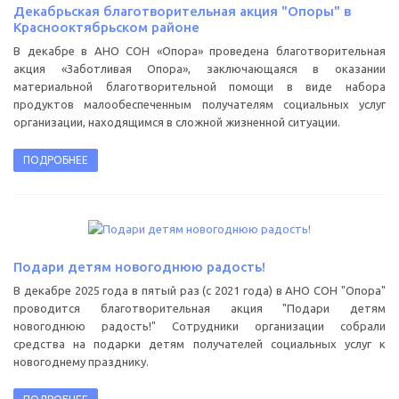
Декабрьская благотворительная акция "Опоры" в
Краснооктябрьском районе
В декабре в АНО СОН «Опора» проведена благотворительная
акция «Заботливая Опора», заключающаяся в оказании
материальной благотворительной помощи в виде набора
продуктов малообеспеченным получателям социальных услуг
организации, находящимся в сложной жизненной ситуации.
ПОДРОБНЕЕ
Подари детям новогоднюю радость!
В декабре 2025 года в пятый раз (с 2021 года) в АНО СОН "Опора"
проводится благотворительная акция "Подари детям
новогоднюю радость!" Сотрудники организации собрали
средства на подарки детям получателей социальных услуг к
новогоднему празднику.