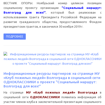
ВЕСТНИК ОПОРЫ. Ноябрьский номер целиком посвящен
социальному проекту организации
"Социальный маршрут:
Волгоград для всех!"
, который был реализован с
использованием гранта Президента Российской Федерации на
развитие гражданского общества, предоставленного Фондом
президентских грантов, и закончился 30 ноября 2019 г.
ПОДРОБНЕЕ
Информационные ресурсы партнеров: на странице МУ
«Клуб пожилых людей» Волгограда в социальной сети
ОДНОКЛАССНИКИ о проекте "Социальный маршрут:
Волгоград для всех!"
На странице
МУ «Клуб пожилых людей» Волгограда
в
социальной сети
ОДНОКЛАССНИКИ
появилась информация об
участии членов клуба в заключительной презентации социального