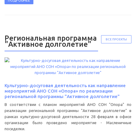
ПОДРОБНЕЕ
Региональная программа
ВСЕ ПРОЕКТЫ
"Активное долголетие"
Культурно-досуговая деятельность как направление
мероприятий АНО СОН «Опора» по реализации
региональной программы "Активное долголетие"
В соответствии с планом мероприятий АНО СОН "Опора" по
реализации региональной программы "Активное долголетие" в
рамках культурно-досуговой деятельности 28 февраля в офисе
организации было проведено мероприятие - Масленичные
посиделки.