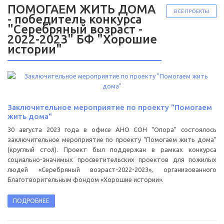
ПОМОГАЕМ ЖИТЬ ДОМА
ВСЕ ПРОЕКТЫ
- победитель конкурса
"Серебряный возраст -
2022-2023" БФ "Хорошие
истории"
Заключительное мероприятие по проекту "Помогаем
жить дома"
30 августа 2023 года в офисе АНО СОН "Опора" состоялось
заключительное мероприятие по проекту "Помогаем жить дома"
(круглый стол). Проект был поддержан в рамках конкурса
социально-значимых просветительских проектов для пожилых
людей «Серебряный возраст-2022-2023», организованного
Благотворительным фондом «Хорошие истории».
ПОДРОБНЕЕ