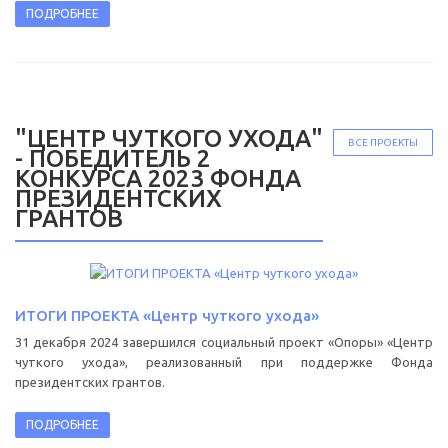
ПОДРОБНЕЕ
"ЦЕНТР ЧУТКОГО УХОДА"
ВСЕ ПРОЕКТЫ
- ПОБЕДИТЕЛЬ 2
КОНКУРСА 2023 ФОНДА
ПРЕЗИДЕНТСКИХ
ГРАНТОВ
ИТОГИ ПРОЕКТА «Центр чуткого ухода»
31 декабря 2024 завершился социальный проект «Опоры» «Центр
чуткого ухода», реализованный при поддержке Фонда
президентских грантов.
ПОДРОБНЕЕ