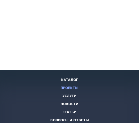
КАТАЛОГ
ПРОЕКТЫ
УСЛУГИ
НОВОСТИ
СТАТЬИ
ВОПРОСЫ И ОТВЕТЫ
ВАКАНСИИ
КОМПАНИЯ