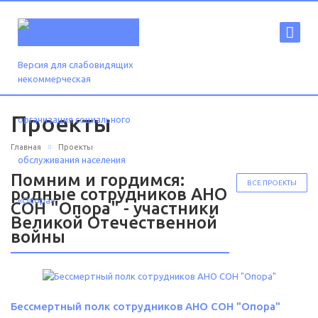
Версия для слабовидящих
Проекты
Главная
Проекты
Помним и гордимся:
ВСЕ ПРОЕКТЫ
родные сотрудников АНО
СОН "Опора" - участники
Великой Отечественной
войны
Бессмертный полк сотрудников АНО СОН "Опора"