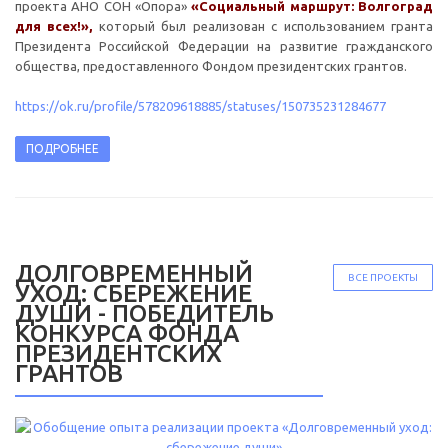
проекта АНО СОН «Опора»
«Социальный маршрут: Волгоград
для всех!»,
который был реализован с использованием гранта
Президента Российской Федерации на развитие гражданского
общества, предоставленного Фондом президентских грантов.
https://ok.ru/profile/578209618885/statuses/150735231284677
ПОДРОБНЕЕ
ДОЛГОВРЕМЕННЫЙ
ВСЕ ПРОЕКТЫ
УХОД: СБЕРЕЖЕНИЕ
ДУШИ - ПОБЕДИТЕЛЬ
КОНКУРСА ФОНДА
ПРЕЗИДЕНТСКИХ
ГРАНТОВ