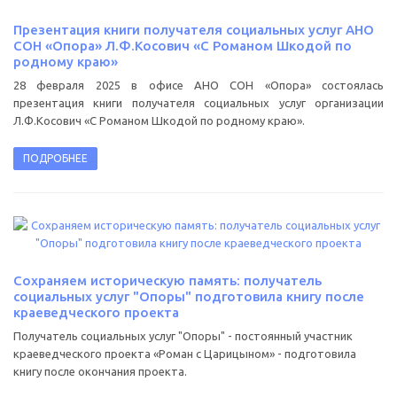
Презентация книги получателя социальных услуг АНО
СОН «Опора» Л.Ф.Косович «С Романом Шкодой по
родному краю»
28 февраля 2025 в офисе АНО СОН «Опора» состоялась
презентация книги получателя социальных услуг организации
Л.Ф.Косович «С Романом Шкодой по родному краю».
ПОДРОБНЕЕ
Сохраняем историческую память: получатель
социальных услуг "Опоры" подготовила книгу после
краеведческого проекта
Получатель социальных услуг "Опоры" - постоянный участник
краеведческого проекта «Роман с Царицыном» - подготовила
книгу после окончания проекта.