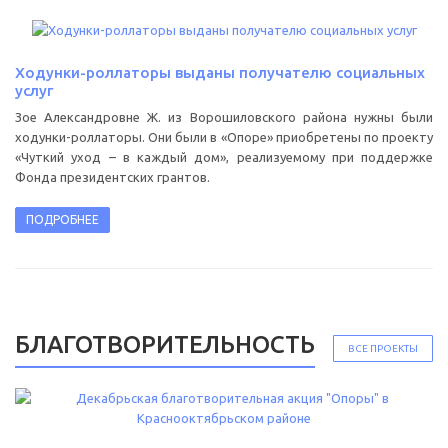
Ходунки-роллаторы выданы получателю социальных
услуг
Зое Александровне Ж. из Ворошиловского района нужны были
ходунки-роллаторы. Они были в «Опоре» приобретены по проекту
«Чуткий уход – в каждый дом», реализуемому при поддержке
Фонда президентских грантов.
ПОДРОБНЕЕ
БЛАГОТВОРИТЕЛЬНОСТЬ
ВСЕ ПРОЕКТЫ