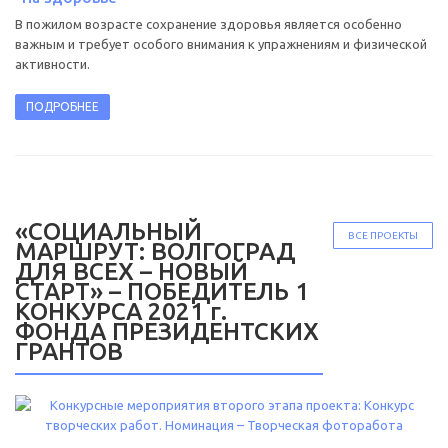
В пожилом возрасте сохранение здоровья является особенно
важным и требует особого внимания к упражнениям и физической
активности.
ПОДРОБНЕЕ
«СОЦИАЛЬНЫЙ
ВСЕ ПРОЕКТЫ
МАРШРУТ: ВОЛГОГРАД
ДЛЯ ВСЕХ – НОВЫЙ
СТАРТ» – ПОБЕДИТЕЛЬ 1
КОНКУРСА 2021 г.
ФОНДА ПРЕЗИДЕНТСКИХ
ГРАНТОВ