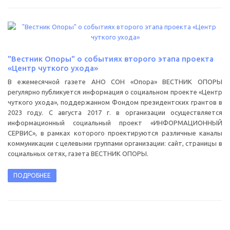
"Вестник Опоры" о событиях второго этапа проекта
«Центр чуткого ухода»
В ежемесячной газете АНО СОН «Опора» ВЕСТНИК ОПОРЫ
регулярно публикуется информация о социальном проекте «Центр
чуткого ухода», поддержанном Фондом президентских грантов в
2023 году. С августа 2017 г. в организации осуществляется
информационный социальный проект «ИНФОРМАЦИОННЫЙ
СЕРВИС», в рамках которого проектируются различные каналы
коммуникации с целевыми группами организации: сайт, страницы в
социальных сетях, газета ВЕСТНИК ОПОРЫ.
ПОДРОБНЕЕ