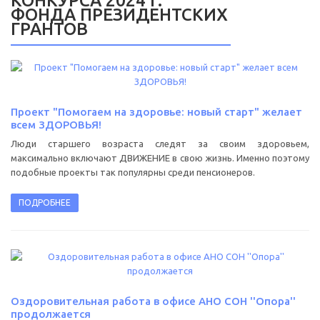
КОНКУРСА 2024 г.
ФОНДА ПРЕЗИДЕНТСКИХ
ГРАНТОВ
Проект "Помогаем на здоровье: новый старт" желает
всем ЗДОРОВЬЯ!
Люди старшего возраста следят за своим здоровьем,
максимально включают ДВИЖЕНИЕ в свою жизнь. Именно поэтому
подобные проекты так популярны среди пенсионеров.
ПОДРОБНЕЕ
Оздоровительная работа в офисе АНО СОН ''Опора''
продолжается