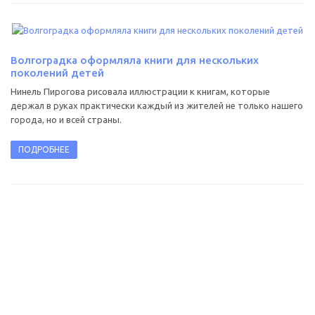
Волгоградка оформляла книги для нескольких
поколений детей
Нинель Пирогова рисовала иллюстрации к книгам, которые
держал в руках практически каждый из жителей не только нашего
города, но и всей страны.
ПОДРОБНЕЕ