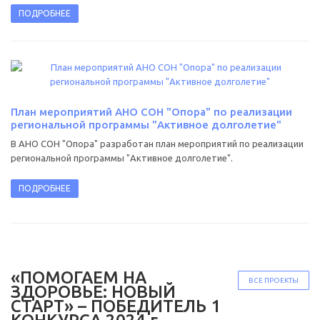
ПОДРОБНЕЕ
План мероприятий АНО СОН "Опора" по реализации
региональной программы "Активное долголетие"
В АНО СОН "Опора" разработан план мероприятий по реализации
региональной программы "Активное долголетие".
ПОДРОБНЕЕ
«ПОМОГАЕМ НА
ВСЕ ПРОЕКТЫ
ЗДОРОВЬЕ: НОВЫЙ
СТАРТ» – ПОБЕДИТЕЛЬ 1