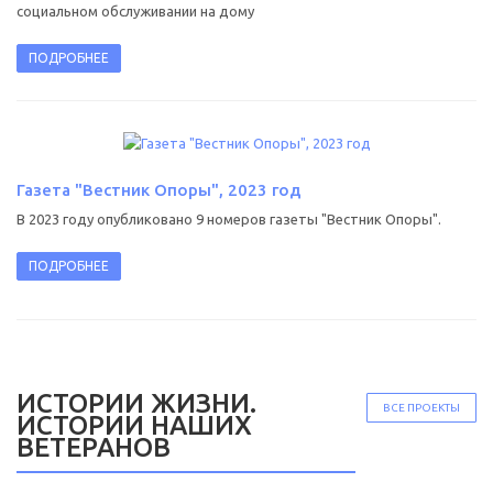
социальном обслуживании на дому
ПОДРОБНЕЕ
Газета "Вестник Опоры", 2023 год
В 2023 году опубликовано 9 номеров газеты "Вестник Опоры".
ПОДРОБНЕЕ
ИСТОРИИ ЖИЗНИ.
ВСЕ ПРОЕКТЫ
ИСТОРИИ НАШИХ
ВЕТЕРАНОВ