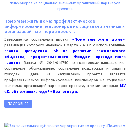
Помогаем жить дома: профилактическое
информирование пенсионеров из социально значимых
организаций-партнеров проекта
Завершается социальный проект
«Помогаем жить дома»
,
реализация которого началась 1 марта 2020 г. с использованием
гранта Президента РФ на развитие гражданского
общества, предоставленного Фондом президентских
грантов.
Заявка № 20-1-014790 по грантовому направлению:
социальное обслуживание, социальная поддержка и защита
граждан. Одним из направлений проекта является
профилактическое информирование пенсионеров из социально
значимых организаций-партнеров проекта, в числе которых
МУ
«Клуб пожилых людей» Волгограда.
ПОДРОБНЕЕ