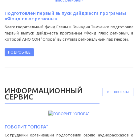
Подготовлен первый выпуск дайджеста программы
«Фонд плюс регионы»
Благотворительный фонд Елены и Геннадия Тимченко подготовил
первый выпуск дайджеста программы «Фонд плюс регионы», в
которой АНО СОН "Опора" выступила региональным партнером.
ПОДРОБНЕЕ
ИНФОРМАЦИОННЫЙ
ВСЕ ПРОЕКТЫ
СЕРВИС
ГОВОРИТ "ОПОРА"
Сотрудники организации подготовили серию аудиорассказов о