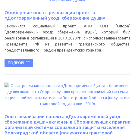
Обобщение опыта реализации проекта
«Долговременный уход: сбережение души»
Закончился социальный проект АНО СОН "Опора"
"Долговременный уход: сбережение души", который был
реализован в организации в 2019-2020 гг. с использованием гранта
Президента РФ на развитие гражданского общества,
предоставленного Фондом президентских грантов.
ПОДРОБНЕЕ
Опыт реализации проекта «Долговременный уход:
сбережение души» включен в Сборник лучших практик
организаций системы социальной защиты населения
Волгоградской области (получатели грантовой