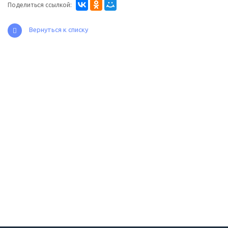
Поделиться ссылкой:
Вернуться к списку