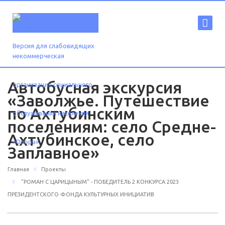
Версия для слабовидящих
Автобусная экскурсия
«Заволжье. Путешествие
по Ахтубинским
поселениям: село Средне-
Ахтубинское, село
Заплавное»
Главная
Проекты
"РОМАН С ЦАРИЦЫНЫМ" - ПОБЕДИТЕЛЬ 2 КОНКУРСА 2023
ПРЕЗИДЕНТСКОГО ФОНДА КУЛЬТУРНЫХ ИНИЦИАТИВ