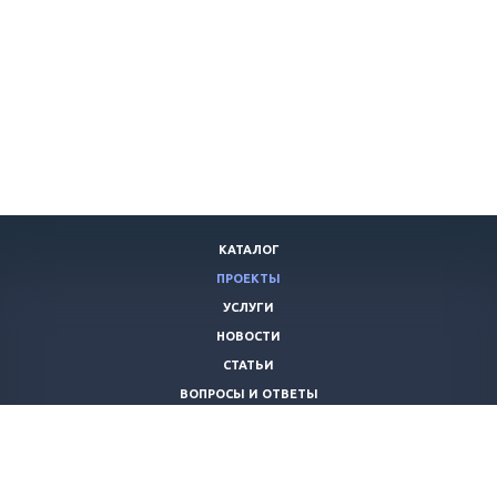
КАТАЛОГ
ПРОЕКТЫ
УСЛУГИ
НОВОСТИ
СТАТЬИ
ВОПРОСЫ И ОТВЕТЫ
ВАКАНСИИ
КОМПАНИЯ
КОНТАКТЫ