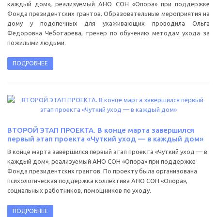
каждый дом», реализуемый АНО СОН «Опора» при поддержке
Фонда президентских грантов. Образовательные мероприятия на
дому у подопечных для ухаживающих проводила Ольга
Федоровна Чеботарева, тренер по обучению методам ухода за
пожилыми людьми.
ПОДРОБНЕЕ
ВТОРОЙ ЭТАП ПРОЕКТА. В конце марта завершился
первый этап проекта «Чуткий уход — в каждый дом»
В конце марта завершился первый этап проекта «Чуткий уход — в
каждый дом», реализуемый АНО СОН «Опора» при поддержке
Фонда президентских грантов. По проекту была организована
психологическая поддержка коллектива АНО СОН «Опора»,
социальных работников, помощников по уходу.
ПОДРОБНЕЕ