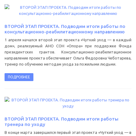
ВТОРОЙ ЭТАП ПРОЕКТА. Подводим итоги работы по
консультационно-реабилитационному направлению
1 апреля начался второй этап проекта «Чуткий уход — в каждый
дом», реализуемый АНО СОН «Опора» при поддержке Фонда
президентских грантов. Консультационно-реабилитационное
направление проекта обеспечивает Ольга Федоровна Чеботарева,
тренер по обучению методам ухода за пожилыми людьми.
ПОДРОБНЕЕ
ВТОРОЙ ЭТАП ПРОЕКТА. Подводим итоги работы
тренера по уходу
В конце марта завершился первый этап проекта «Чуткий уход — в