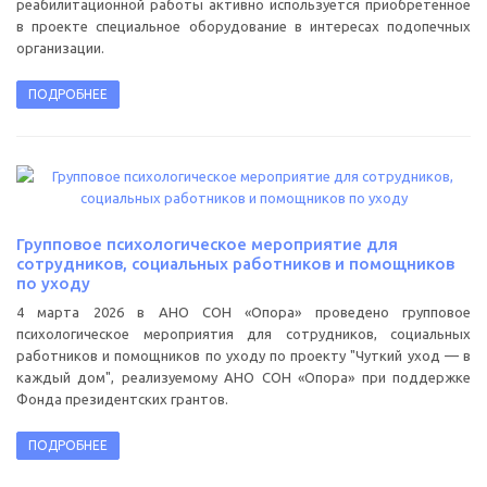
реабилитационной работы активно используется приобретенное
в проекте специальное оборудование в интересах подопечных
организации.
ПОДРОБНЕЕ
Групповое психологическое мероприятие для
сотрудников, социальных работников и помощников
по уходу
4 марта 2026 в АНО СОН «Опора» проведено групповое
психологическое мероприятия для сотрудников, социальных
работников и помощников по уходу по проекту "Чуткий уход — в
каждый дом", реализуемому АНО СОН «Опора» при поддержке
Фонда президентских грантов.
ПОДРОБНЕЕ