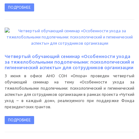
ПОДРОБНЕЕ
Четвертый обучающий семинар «Особенности ухода
за тяжелобольными подопечными: психологический и
гигиенический аспекты» для сотрудников организации
3 июня в офисе АНО СОН «Опора» проведен четвертый
обучающий семинар на тему «Особенности ухода за
тяжелобольными подопечными: психологический и гигиенический
аспекты» для сотрудников организации в рамках проекта «Чуткий
уход – в каждый дом», реализуемого при поддержке Фонда
президентских грантов.
ПОДРОБНЕЕ