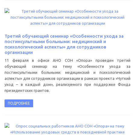
Третий обучающий семинар «Особенности ухода за
постинсультными больными: медицинский и
психологический аспекты» для сотрудников
организации
11 февраля в офисе АНО СОН «Опора» проведен третий
обучающий семинар на тему «Особенности ухода за
постинсультными больными: медицинский и психологический
аспекты» для сотрудников организации в рамках проекта «Чуткий
уход – в каждый дом», реализуемого при поддержке Фонда
президентских грантов.
ПОДРОБНЕЕ