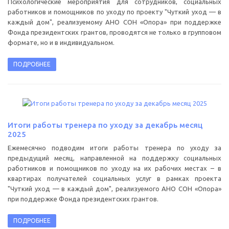
Психологические мероприятия для сотрудников, социальных
работников и помощников по уходу по проекту "Чуткий уход — в
каждый дом", реализуемому АНО СОН «Опора» при поддержке
Фонда президентских грантов, проводятся не только в групповом
формате, но и в индивидуальном.
ПОДРОБНЕЕ
Итоги работы тренера по уходу за декабрь месяц
2025
Ежемесячно подводим итоги работы тренера по уходу за
предыдущий месяц, направленной на поддержку социальных
работников и помощников по уходу на их рабочих местах – в
квартирах получателей социальных услуг в рамках проекта
"Чуткий уход — в каждый дом", реализуемого АНО СОН «Опора»
при поддержке Фонда президентских грантов.
ПОДРОБНЕЕ