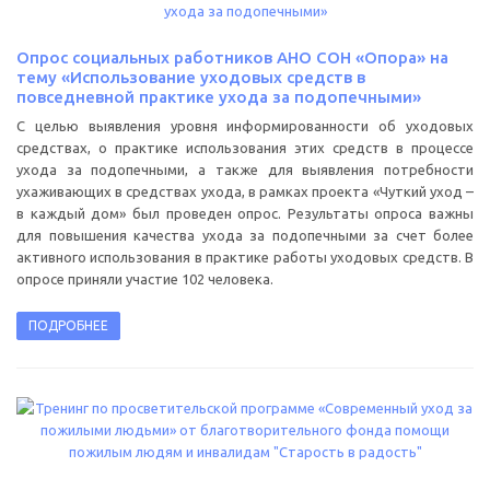
Опрос социальных работников АНО СОН «Опора» на
тему «Использование уходовых средств в
повседневной практике ухода за подопечными»
С целью выявления уровня информированности об уходовых
средствах, о практике использования этих средств в процессе
ухода за подопечными, а также для выявления потребности
ухаживающих в средствах ухода, в рамках проекта «Чуткий уход –
в каждый дом» был проведен опрос. Результаты опроса важны
для повышения качества ухода за подопечными за счет более
активного использования в практике работы уходовых средств. В
опросе приняли участие 102 человека.
ПОДРОБНЕЕ