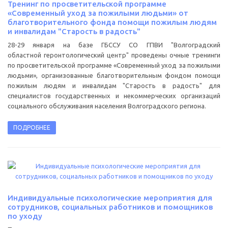
Тренинг по просветительской программе
«Современный уход за пожилыми людьми» от
благотворительного фонда помощи пожилым людям
и инвалидам "Старость в радость"
28-29 января на базе ГБССУ СО ГПВИ "Волгоградский
областной геронтологический центр" проведены очные тренинги
по просветительской программе «Современный уход за пожилыми
людьми», организованные благотворительным фондом помощи
пожилым людям и инвалидам "Старость в радость" для
специалистов государственных и некоммерческих организаций
социального обслуживания населения Волгоградского региона.
ПОДРОБНЕЕ
Индивидуальные психологические мероприятия для
сотрудников, социальных работников и помощников
по уходу