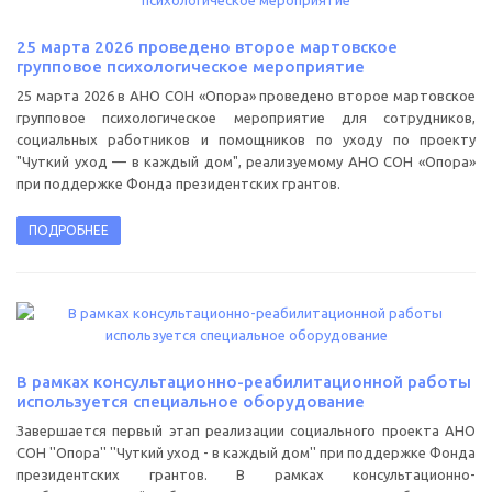
25 марта 2026 проведено второе мартовское
групповое психологическое мероприятие
25 марта 2026 в АНО СОН «Опора» проведено второе мартовское
групповое психологическое мероприятие для сотрудников,
социальных работников и помощников по уходу по проекту
"Чуткий уход — в каждый дом", реализуемому АНО СОН «Опора»
при поддержке Фонда президентских грантов.
ПОДРОБНЕЕ
В рамках консультационно-реабилитационной работы
используется специальное оборудование
Завершается первый этап реализации социального проекта АНО
СОН ''Опора'' ''Чуткий уход - в каждый дом'' при поддержке Фонда
президентских грантов. В рамках консультационно-