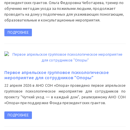
президентских грантов. Ольга Федоровна Чеботарева, тренер по
обучению методам ухода за пожилыми людьми, продолжает
проводить на дому у подопечных для ухаживающих помогающие,
образовательные и консультационные мероприятия.
ПОДРОБНЕЕ
Первое апрельское групповое психологическое
мероприятие для сотрудников "Опоры"
22 апреля 2026 в АНО СОН «Опора» проведено первое апрельское
групповое психологическое мероприятие для сотрудников по
проекту "Чуткий уход — в каждый дом", реализуемому АНО СОН
«Опора» при поддержке Фонда президентских грантов.
ПОДРОБНЕЕ