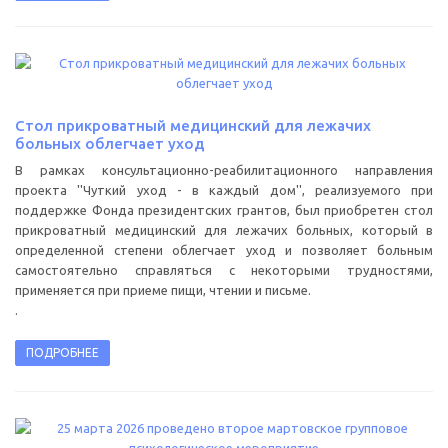
Стол прикроватный медицинский для лежачих
больных облегчает уход
В рамках консультационно-реабилитационного направления
проекта ''Чуткий уход - в каждый дом'', реализуемого при
поддержке Фонда президентских грантов, был приобретен стол
прикроватный медицинский для лежачих больных, который в
определенной степени облегчает уход и позволяет больным
самостоятельно справляться с некоторыми трудностями,
применяется при приеме пищи, чтении и письме.
.
ПОДРОБНЕЕ