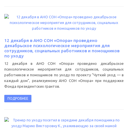
12 декабря в АНО СОН «Опора» проведено
декабрьское психологическое мероприятия для
сотрудников, социальных работников и помощников
по уходу
12 декабря в АНО СОН «Опора» проведено декабрьское
психологическое мероприятия для сотрудников, социальных
работников и помощников по уходу по проекту "Чуткий уход — в
каждый дом", реализуемому АНО СОН «Опора» при поддержке
Фонда президентских грантов.
ПОДРОБНЕЕ