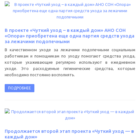
В проекте «Чуткий уход – в каждый дом» АНО СОН
«Опора» приобретена еще одна партия средств ухода
за лежачими подопечными
В качественном уходе за лежачими подопечными социальным
работникам и помощникам по уходу помогают средства ухода,
которые ухаживающие регулярно используют в ежедневном
уходе. Это расходуемые гигиенические средства, которые
необходимо постоянно восполнять.
ПОДРОБНЕЕ
Продолжается второй этап проекта «Чуткий уход — в
каждый дом»