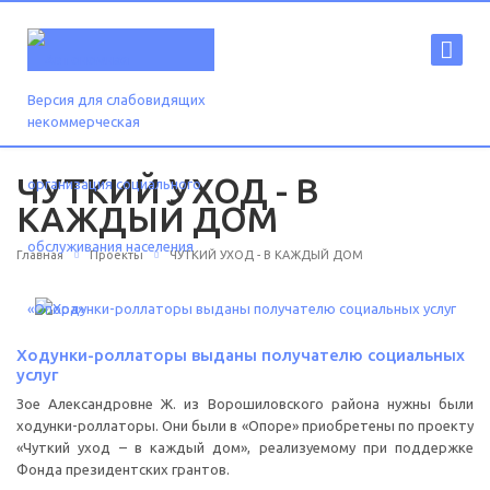
Версия для слабовидящих
ЧУТКИЙ УХОД - В
КАЖДЫЙ ДОМ
Главная
Проекты
ЧУТКИЙ УХОД - В КАЖДЫЙ ДОМ
Ходунки-роллаторы выданы получателю социальных
услуг
Зое Александровне Ж. из Ворошиловского района нужны были
ходунки-роллаторы. Они были в «Опоре» приобретены по проекту
«Чуткий уход – в каждый дом», реализуемому при поддержке
Фонда президентских грантов.