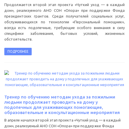
Продолжается второй этап проекта «Чуткий уход — в каждый
дом», реализуемого АНО СОН «Опора» при поддержке Фонда
президентских грантов. Среди получателей социальных услуг,
обслуживающихся по технологии «Персональный помощник»,
всегда есть подопечные, требующие особого внимания в силу
специфики заболевания, бытовых условий, жизненных
обстоятельств.
ПОДРОБНЕЕ
Тренер по обучению методам ухода за пожилыми
людьми продолжает проводить на дому у
подопечных для ухаживающих помогающие,
образовательные и консультационные мероприятия
В апреле начался второй этап проекта «Чуткий уход — в каждый
дом», реализуемый АНО СОН «Опора» при поддержке Фонда