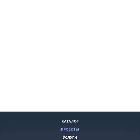
КАТАЛОГ
ПРОЕКТЫ
УСЛУГИ