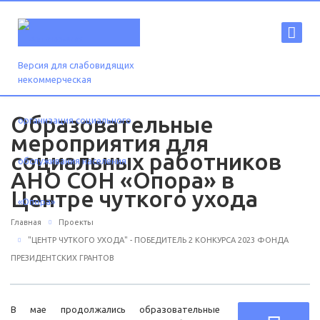
Версия для слабовидящих
Образовательные
мероприятия для
социальных работников
АНО СОН «Опора» в
Центре чуткого ухода
Главная
Проекты
"ЦЕНТР ЧУТКОГО УХОДА" - ПОБЕДИТЕЛЬ 2 КОНКУРСА 2023 ФОНДА
ПРЕЗИДЕНТСКИХ ГРАНТОВ
В мае продолжались образовательные