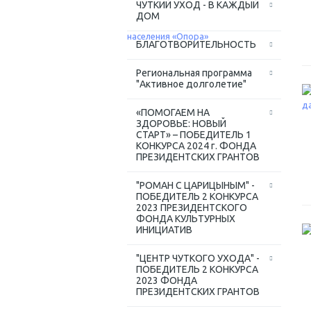
ЧУТКИЙ УХОД - В КАЖДЫЙ
ДОМ
БЛАГОТВОРИТЕЛЬНОСТЬ
Региональная программа
"Активное долголетие"
«ПОМОГАЕМ НА
ЗДОРОВЬЕ: НОВЫЙ
СТАРТ» – ПОБЕДИТЕЛЬ 1
КОНКУРСА 2024 г. ФОНДА
ПРЕЗИДЕНТСКИХ ГРАНТОВ
"РОМАН С ЦАРИЦЫНЫМ" -
ПОБЕДИТЕЛЬ 2 КОНКУРСА
2023 ПРЕЗИДЕНТСКОГО
ФОНДА КУЛЬТУРНЫХ
ИНИЦИАТИВ
"ЦЕНТР ЧУТКОГО УХОДА" -
ПОБЕДИТЕЛЬ 2 КОНКУРСА
2023 ФОНДА
ПРЕЗИДЕНТСКИХ ГРАНТОВ