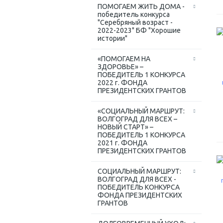
ПОМОГАЕМ ЖИТЬ ДОМА -
победитель конкурса
"Серебряный возраст -
2022-2023" БФ "Хорошие
истории"
«ПОМОГАЕМ НА
ЗДОРОВЬЕ» –
ПОБЕДИТЕЛЬ 1 КОНКУРСА
2022 г. ФОНДА
ПРЕЗИДЕНТСКИХ ГРАНТОВ
«СОЦИАЛЬНЫЙ МАРШРУТ:
ВОЛГОГРАД ДЛЯ ВСЕХ –
НОВЫЙ СТАРТ» –
ПОБЕДИТЕЛЬ 1 КОНКУРСА
2021 г. ФОНДА
ПРЕЗИДЕНТСКИХ ГРАНТОВ
СОЦИАЛЬНЫЙ МАРШРУТ:
ВОЛГОГРАД ДЛЯ ВСЕХ -
ПОБЕДИТЕЛЬ КОНКУРСА
ФОНДА ПРЕЗИДЕНТСКИХ
ГРАНТОВ