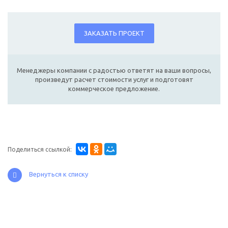
ЗАКАЗАТЬ ПРОЕКТ
Менеджеры компании с радостью ответят на ваши вопросы,
произведут расчет стоимости услуг и подготовят
коммерческое предложение.
Поделиться ссылкой:
Вернуться к списку