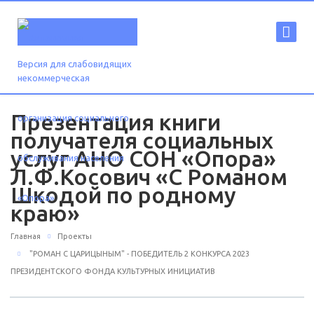
Версия для слабовидящих
Презентация книги
получателя социальных
услуг АНО СОН «Опора»
Л.Ф.Косович «С Романом
Шкодой по родному
краю»
Главная
Проекты
"РОМАН С ЦАРИЦЫНЫМ" - ПОБЕДИТЕЛЬ 2 КОНКУРСА 2023
ПРЕЗИДЕНТСКОГО ФОНДА КУЛЬТУРНЫХ ИНИЦИАТИВ