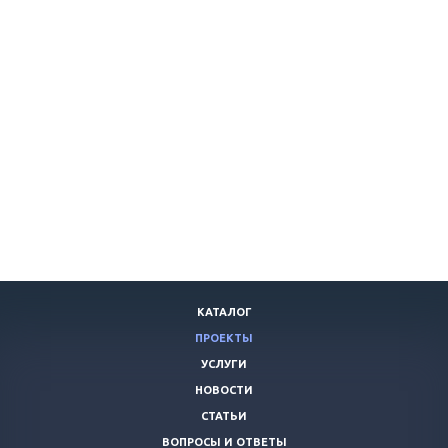
КАТАЛОГ
ПРОЕКТЫ
УСЛУГИ
НОВОСТИ
СТАТЬИ
ВОПРОСЫ И ОТВЕТЫ