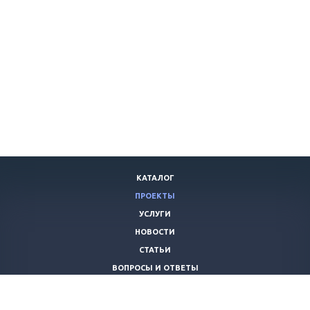
КАТАЛОГ
ПРОЕКТЫ
УСЛУГИ
НОВОСТИ
СТАТЬИ
ВОПРОСЫ И ОТВЕТЫ
ВАКАНСИИ
КОМПАНИЯ