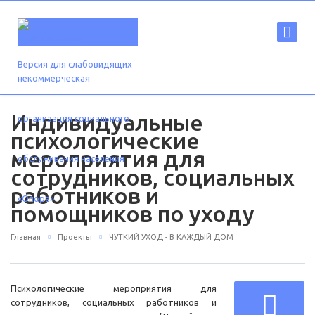
Версия для слабовидящих
Индивидуальные
психологические
мероприятия для
сотрудников, социальных
работников и
помощников по уходу
Главная
Проекты
ЧУТКИЙ УХОД - В КАЖДЫЙ ДОМ
Психологические мероприятия для
сотрудников, социальных работников и