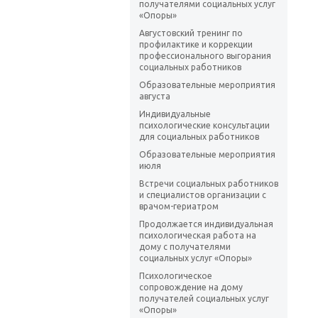
получателями социальных услуг
«Опоры»
Августовский тренинг по
профилактике и коррекции
профессионального выгорания
социальных работников
Образовательные мероприятия
августа
Индивидуальные
психологические консультации
для социальных работников
Образовательные мероприятия
июля
Встречи социальных работников
и специалистов организации с
врачом-гериатром
Продолжается индивидуальная
психологическая работа на
дому с получателями
социальных услуг «Опоры»
Психологическое
сопровождение на дому
получателей социальных услуг
«Опоры»