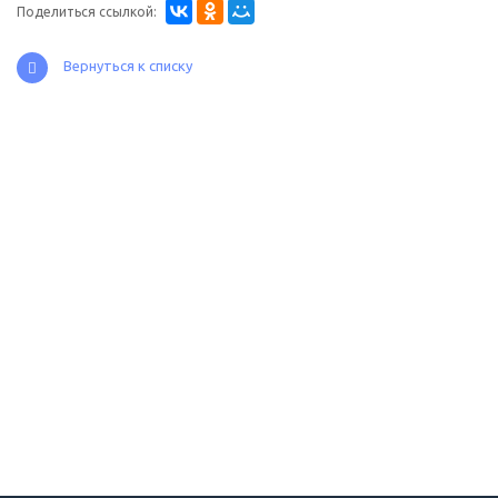
Поделиться ссылкой:
Вернуться к списку