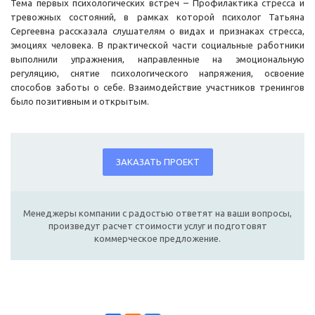
Тема первых психологических встреч – Профилактика стресса и
тревожных состояний, в рамках которой психолог Татьяна
Сергеевна рассказала слушателям о видах и признаках стресса,
эмоциях человека. В практической части социальные работники
выполнили упражнения, направленные на эмоциональную
регуляцию, снятие психологического напряжения, освоение
способов заботы о себе. Взаимодействие участников тренингов
было позитивным и открытым.
ЗАКАЗАТЬ ПРОЕКТ
Менеджеры компании с радостью ответят на ваши вопросы,
произведут расчет стоимости услуг и подготовят
коммерческое предложение.