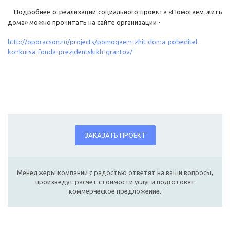
Подробнее о реализации социального проекта «Помогаем жить
дома» можно прочитать на сайте организации -
http://oporacson.ru/projects/pomogaem-zhit-doma-pobeditel-
konkursa-fonda-prezidentskikh-grantov/
ЗАКАЗАТЬ ПРОЕКТ
Менеджеры компании с радостью ответят на ваши вопросы,
произведут расчет стоимости услуг и подготовят
коммерческое предложение.