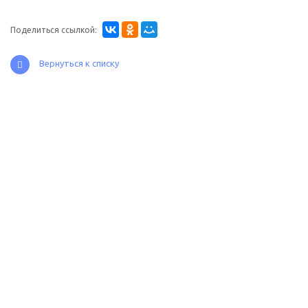
Поделиться ссылкой:
Вернуться к списку