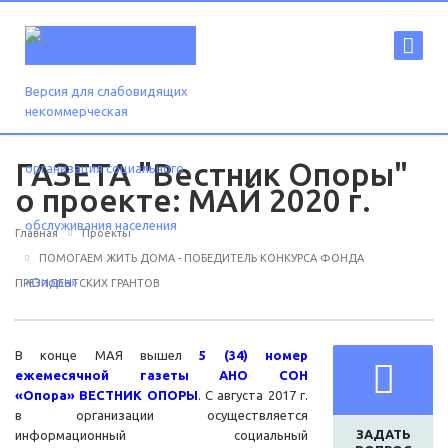
Версия для слабовидящих
ГАЗЕТА "Вестник Опоры"
о проекте: МАЙ 2020 г.
Главная
Проекты
ПОМОГАЕМ ЖИТЬ ДОМА - ПОБЕДИТЕЛЬ КОНКУРСА ФОНДА
ПРЕЗИДЕНТСКИХ ГРАНТОВ
В конце МАЯ вышел
5 (34
) номер
ежемесячной газеты АНО СОН
«Опора» ВЕСТНИК ОПОРЫ
. С августа 2017 г.
в организации осуществляется
ЗАДАТЬ
информационный социальный