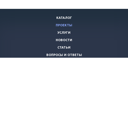
КАТАЛОГ
ПРОЕКТЫ
УСЛУГИ
НОВОСТИ
СТАТЬИ
ВОПРОСЫ И ОТВЕТЫ
ВАКАНСИИ
КОМПАНИЯ
КОНТАКТЫ
+7 (8442) 59-30-42
ano_opora@mail.ru