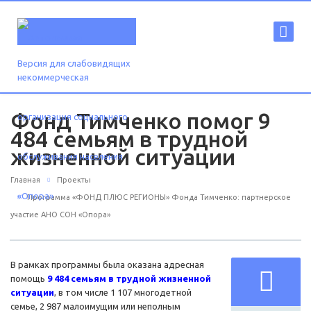
Версия для слабовидящих
Фонд Тимченко помог 9
484 семьям в трудной
жизненной ситуации
Главная
Проекты
Программа «ФОНД ПЛЮС РЕГИОНЫ» Фонда Тимченко: партнерское
участие АНО СОН «Опора»
В рамках программы была оказана адресная
помощь
9 484 семьям в трудной жизненной
ситуации
, в том числе 1 107 многодетной
семье, 2 987 малоимущим или неполным