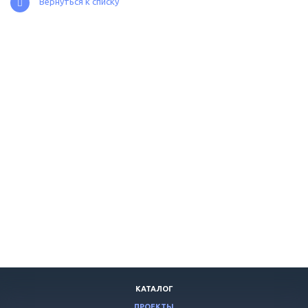
Вернуться к списку
КАТАЛОГ
ПРОЕКТЫ