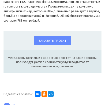
надежного НКО-партнера фонда, информационная открытость и
готовность к сотрудничеству. Программа входит в комплекс
антикризисных мер, которые Фонд Тимченко реализует в период
борьбы с коронавирусной инфекцией. Общий бюджет программы
составил 785 млн рублей.
ЗАКАЗАТЬ ПРОЕКТ
Менеджеры компании с радостью ответят на ваши вопросы,
произведут расчет стоимости услуг и подготовят
коммерческое предложение.
Поделиться ссылкой: