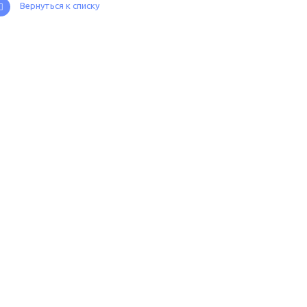
Вернуться к списку