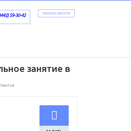
ЗАКАЗАТЬ ЗВОНОК
8442) 59-30-42
льное занятие в
 ГРАНТОВ