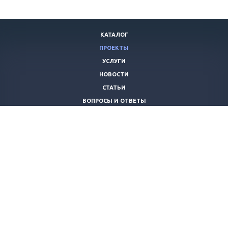
КАТАЛОГ
ПРОЕКТЫ
УСЛУГИ
НОВОСТИ
СТАТЬИ
ВОПРОСЫ И ОТВЕТЫ
ВАКАНСИИ
КОМПАНИЯ
КОНТАКТЫ
+7 (8442) 59-30-42
ano_opora@mail.ru