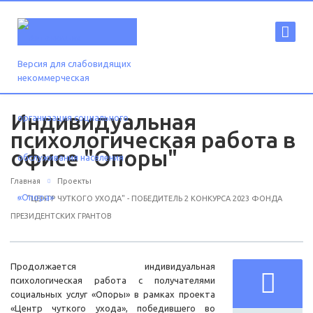
Версия для слабовидящих
Индивидуальная
психологическая работа в
офисе "Опоры"
Главная
Проекты
"ЦЕНТР ЧУТКОГО УХОДА" - ПОБЕДИТЕЛЬ 2 КОНКУРСА 2023 ФОНДА
ПРЕЗИДЕНТСКИХ ГРАНТОВ
Продолжается индивидуальная
психологическая работа с получателями
социальных услуг «Опоры» в рамках проекта
«Центр чуткого ухода», победившего во