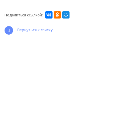
Поделиться ссылкой:
Вернуться к списку