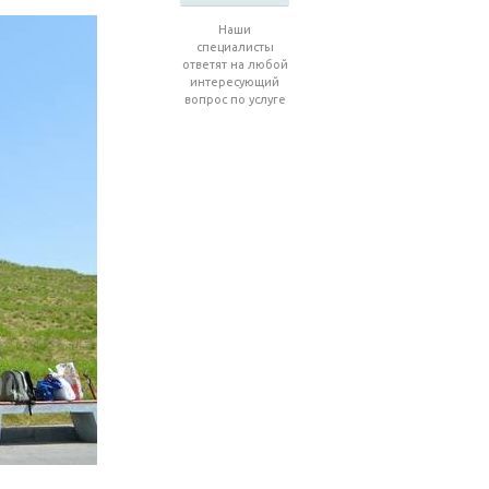
Наши
специалисты
ответят на любой
интересующий
вопрос по услуге