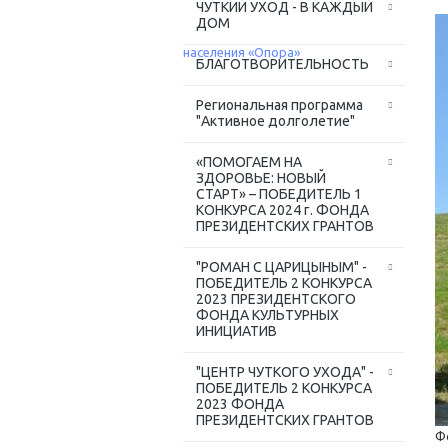
ЧУТКИЙ УХОД - В КАЖДЫЙ
ДОМ
БЛАГОТВОРИТЕЛЬНОСТЬ
Региональная программа
"Активное долголетие"
«ПОМОГАЕМ НА
ЗДОРОВЬЕ: НОВЫЙ
СТАРТ» – ПОБЕДИТЕЛЬ 1
КОНКУРСА 2024 г. ФОНДА
ПРЕЗИДЕНТСКИХ ГРАНТОВ
"РОМАН С ЦАРИЦЫНЫМ" -
ПОБЕДИТЕЛЬ 2 КОНКУРСА
2023 ПРЕЗИДЕНТСКОГО
ФОНДА КУЛЬТУРНЫХ
ИНИЦИАТИВ
"ЦЕНТР ЧУТКОГО УХОДА" -
ПОБЕДИТЕЛЬ 2 КОНКУРСА
2023 ФОНДА
ПРЕЗИДЕНТСКИХ ГРАНТОВ
Ф