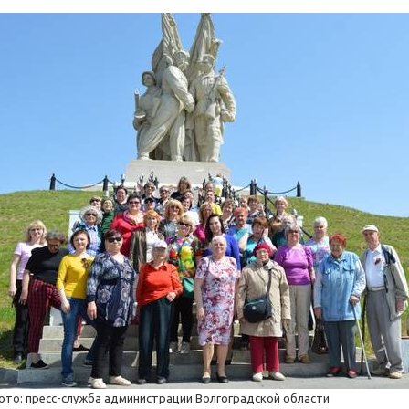
ото: пресс-служба администрации Волгоградской области