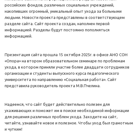
российских фондов, различных социальных учреждений,
накопивших огромный, уникальный опыт ухода за больными
людьми. Новости проекта представлены в соответствующем
разделе сайта. Сайт проекта создан, наполнен первой
информацией. Разделы будут постоянно пополняться
информацией.
Презентация сайта прошла 15 октября 2025г. в офисе АНО СОН
«Опора» на втором образовательном семинаре по проблемам
ухода, в котором приняли участие более двадцати сотрудников
организации и студенты выпускного курса педагогического
университета по направлению «Социальная работа». Сайт
представила руководитель проекта М.В.Пчелина.
Надеемся, что сайт будет действительно полезен для
ухаживающих и поможет им в поиске необходимой информации
для решения различных проблем ухода. Заходите на сайт,
читайте, узнавайте новое и полезное. Чтобы уход был грамотным
и чутким!