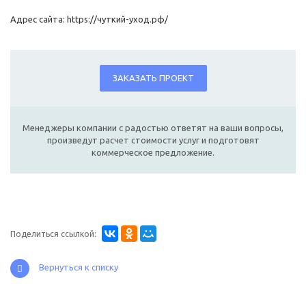
Адрес сайта: https://чуткий-уход.рф/
ЗАКАЗАТЬ ПРОЕКТ
Менеджеры компании с радостью ответят на ваши вопросы,
произведут расчет стоимости услуг и подготовят
коммерческое предложение.
Поделиться ссылкой:
Вернуться к списку