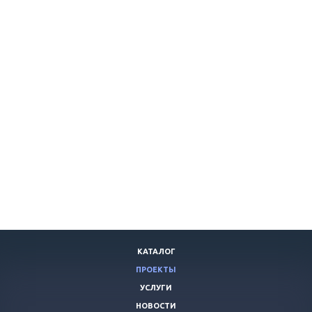
КАТАЛОГ
ПРОЕКТЫ
УСЛУГИ
НОВОСТИ