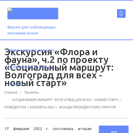
Версия для слабовидящих
Экскурсия «Флора и
фауна», ч.2 по проекту
«Социальный маршрут:
Волгоград для всех -
новый старт»
Главная
Проекты
«СОЦИАЛЬНЫЙ МАРШРУТ: ВОЛГОГРАД ДЛЯ ВСЕХ – НОВЫЙ СТАРТ» –
ПОБЕДИТЕЛЬ 1 КОНКУРСА 2021 г. ФОНДА ПРЕЗИДЕНТСКИХ ГРАНТОВ
17 февраля 2022 г. состоялась вторая