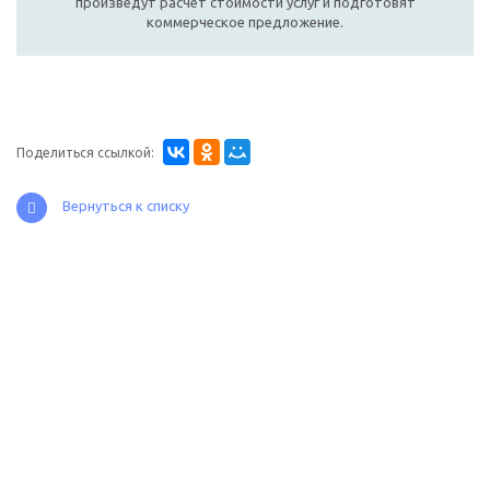
произведут расчет стоимости услуг и подготовят
коммерческое предложение.
Поделиться ссылкой:
Вернуться к списку