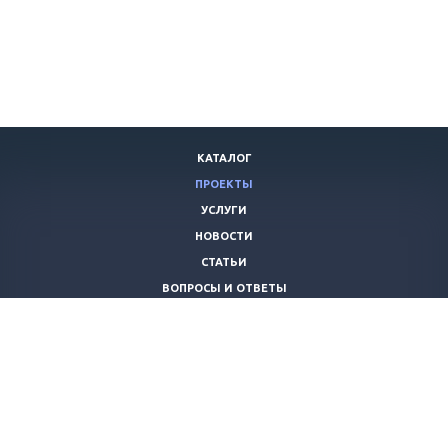
КАТАЛОГ
ПРОЕКТЫ
УСЛУГИ
НОВОСТИ
СТАТЬИ
ВОПРОСЫ И ОТВЕТЫ
ВАКАНСИИ
КОМПАНИЯ
КОНТАКТЫ
+7 (8442) 59-30-42