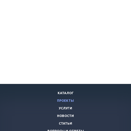
КАТАЛОГ
ПРОЕКТЫ
УСЛУГИ
НОВОСТИ
СТАТЬИ