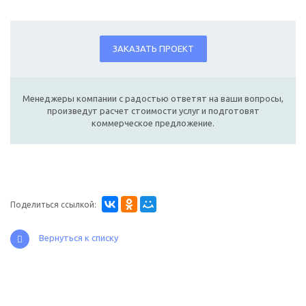
ЗАКАЗАТЬ ПРОЕКТ
Менеджеры компании с радостью ответят на ваши вопросы,
произведут расчет стоимости услуг и подготовят
коммерческое предложение.
Поделиться ссылкой:
Вернуться к списку