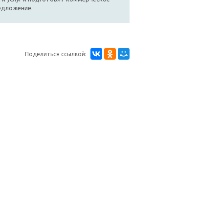
едложение.
Поделиться ссылкой: