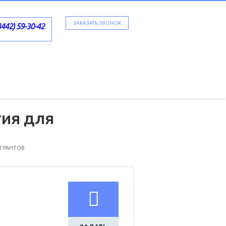
ЗАКАЗАТЬ ЗВОНОК
8442) 59-30-42
тия для
 ГРАНТОВ