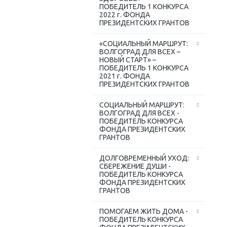
ПОБЕДИТЕЛЬ 1 КОНКУРСА
2022 г. ФОНДА
ПРЕЗИДЕНТСКИХ ГРАНТОВ
«СОЦИАЛЬНЫЙ МАРШРУТ:
ВОЛГОГРАД ДЛЯ ВСЕХ –
НОВЫЙ СТАРТ» –
ПОБЕДИТЕЛЬ 1 КОНКУРСА
2021 г. ФОНДА
ПРЕЗИДЕНТСКИХ ГРАНТОВ
СОЦИАЛЬНЫЙ МАРШРУТ:
ВОЛГОГРАД ДЛЯ ВСЕХ -
ПОБЕДИТЕЛЬ КОНКУРСА
ФОНДА ПРЕЗИДЕНТСКИХ
ГРАНТОВ
ДОЛГОВРЕМЕННЫЙ УХОД:
СБЕРЕЖЕНИЕ ДУШИ -
ПОБЕДИТЕЛЬ КОНКУРСА
ФОНДА ПРЕЗИДЕНТСКИХ
ГРАНТОВ
ПОМОГАЕМ ЖИТЬ ДОМА -
ПОБЕДИТЕЛЬ КОНКУРСА