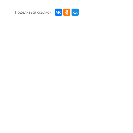
Поделиться ссылкой: