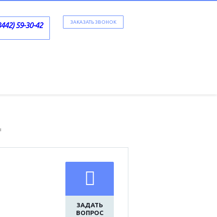
ЗАКАЗАТЬ ЗВОНОК
8442) 59-30-42
ы
ЗАДАТЬ
ВОПРОС