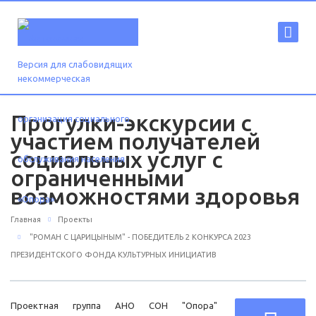
Версия для слабовидящих
Прогулки-экскурсии с
участием получателей
социальных услуг с
ограниченными
возможностями здоровья
Главная
Проекты
"РОМАН С ЦАРИЦЫНЫМ" - ПОБЕДИТЕЛЬ 2 КОНКУРСА 2023
ПРЕЗИДЕНТСКОГО ФОНДА КУЛЬТУРНЫХ ИНИЦИАТИВ
Проектная группа АНО СОН "Опора"