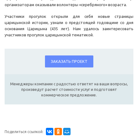
организаторам оказывали волонтеры «серебряного» возраста.
Участники прогулок открыли для себя новые страницы
царицынской истории, узнали о предстоящей годовщине со дня
основания Царицына (435 лет). Нам удалось заинтересовать
участников прогулок царицынской тематикой.
ЗАКАЗАТЬ ПРОЕКТ
Менеджеры компании с радостью ответят на ваши вопросы,
произведут расчет стоимости услуг и подготовят
коммерческое предложение.
Поделиться ссылкой: