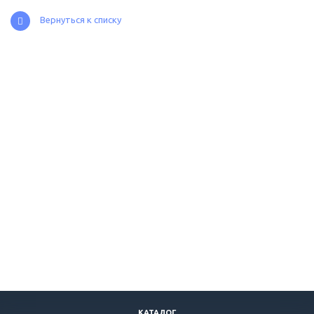
Вернуться к списку
КАТАЛОГ