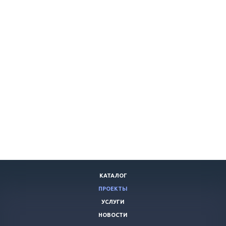
КАТАЛОГ
ПРОЕКТЫ
УСЛУГИ
НОВОСТИ