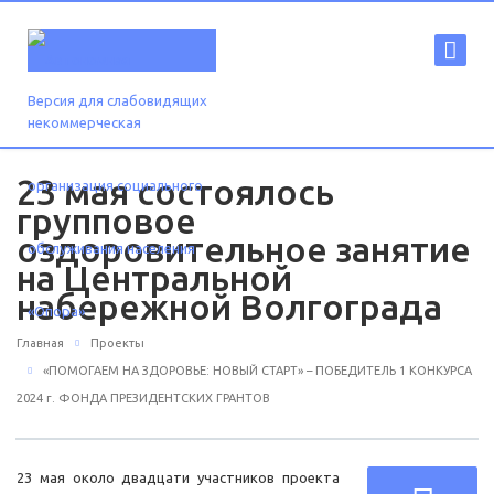
Версия для слабовидящих
23 мая состоялось
групповое
оздоровительное занятие
на Центральной
набережной Волгограда
Главная
Проекты
«ПОМОГАЕМ НА ЗДОРОВЬЕ: НОВЫЙ СТАРТ» – ПОБЕДИТЕЛЬ 1 КОНКУРСА
2024 г. ФОНДА ПРЕЗИДЕНТСКИХ ГРАНТОВ
23 мая около двадцати участников проекта