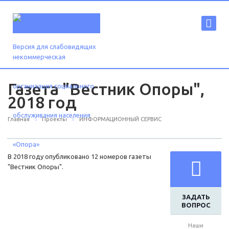
Версия для слабовидящих
Газета "Вестник Опоры",
2018 год
Главная
Проекты
ИНФОРМАЦИОННЫЙ СЕРВИС
В 2018 году опубликовано 12 номеров газеты
"Вестник Опоры".
ЗАДАТЬ
ВОПРОС
Наши