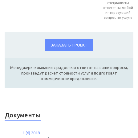
специалисты
ответят на любой
интересующий
вопрос по услуге
ЗАКАЗАТЬ ПРОЕКТ
Менеджеры компании с радостью ответят на ваши вопросы,
произведут расчет стоимости услуг и подготовят
коммерческое предложение.
Документы
1 (6) 2018