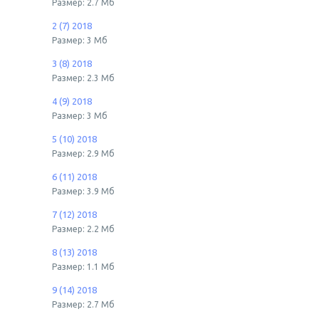
Размер: 2.7 Мб
2 (7) 2018
Размер: 3 Мб
3 (8) 2018
Размер: 2.3 Мб
4 (9) 2018
Размер: 3 Мб
5 (10) 2018
Размер: 2.9 Мб
6 (11) 2018
Размер: 3.9 Мб
7 (12) 2018
Размер: 2.2 Мб
8 (13) 2018
Размер: 1.1 Мб
9 (14) 2018
Размер: 2.7 Мб