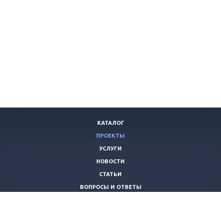
КАТАЛОГ
ПРОЕКТЫ
УСЛУГИ
НОВОСТИ
СТАТЬИ
ВОПРОСЫ И ОТВЕТЫ
ВАКАНСИИ
КОМПАНИЯ