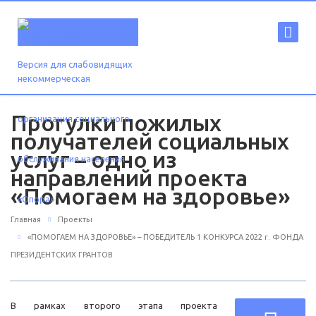
Версия для слабовидящих
Прогулки пожилых
получателей социальных
услуг – одно из
направлений проекта
«Помогаем на здоровье»
Главная
Проекты
«ПОМОГАЕМ НА ЗДОРОВЬЕ» – ПОБЕДИТЕЛЬ 1 КОНКУРСА 2022 г. ФОНДА
ПРЕЗИДЕНТСКИХ ГРАНТОВ
В рамках второго этапа проекта