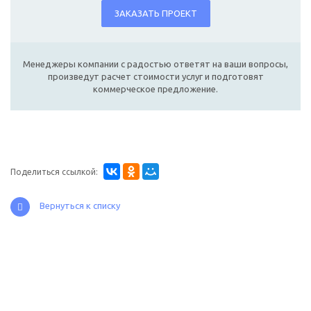
ЗАКАЗАТЬ ПРОЕКТ
Менеджеры компании с радостью ответят на ваши вопросы,
произведут расчет стоимости услуг и подготовят
коммерческое предложение.
Поделиться ссылкой:
Вернуться к списку