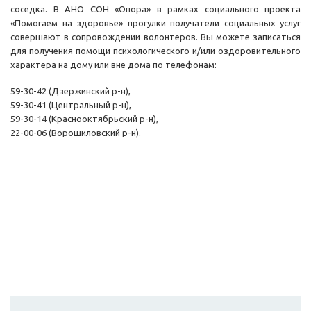
соседка. В АНО СОН «Опора» в рамках социального проекта
«Помогаем на здоровье» прогулки получатели социальных услуг
совершают в сопровождении волонтеров. Вы можете записаться
для получения помощи психологического и/или оздоровительного
характера на дому или вне дома по телефонам:
59-30-42 (Дзержинский р-н),
59-30-41 (Центральный р-н),
59-30-14 (Краснооктябрьский р-н),
22-00-06 (Ворошиловский р-н).