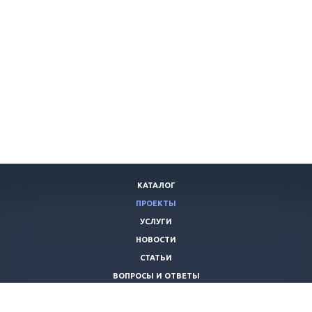
КАТАЛОГ
ПРОЕКТЫ
УСЛУГИ
НОВОСТИ
СТАТЬИ
ВОПРОСЫ И ОТВЕТЫ
ВАКАНСИИ