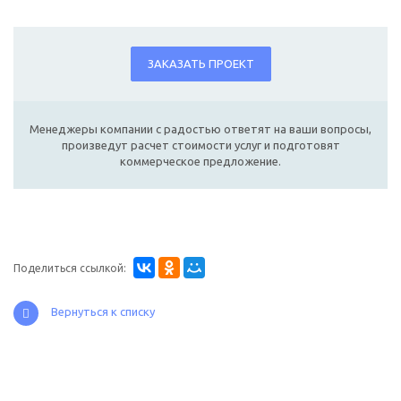
ЗАКАЗАТЬ ПРОЕКТ
Менеджеры компании с радостью ответят на ваши вопросы,
произведут расчет стоимости услуг и подготовят
коммерческое предложение.
Поделиться ссылкой:
Вернуться к списку