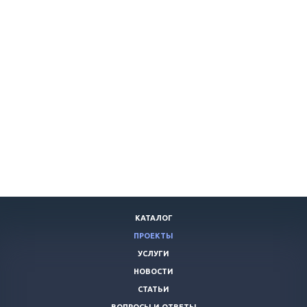
КАТАЛОГ
ПРОЕКТЫ
УСЛУГИ
НОВОСТИ
СТАТЬИ