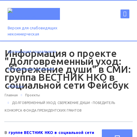
Версия для слабовидящих
Информация о проекте
"Долговременный уход:
сбережение души" в СМИ:
группа ВЕСТНИК НКО в
социальной сети Фейсбук
Главная
Проекты
ДОЛГОВРЕМЕННЫЙ УХОД: СБЕРЕЖЕНИЕ ДУШИ - ПОБЕДИТЕЛЬ
КОНКУРСА ФОНДА ПРЕЗИДЕНТСКИХ ГРАНТОВ
В
группе ВЕСТНИК НКО в социальной сети