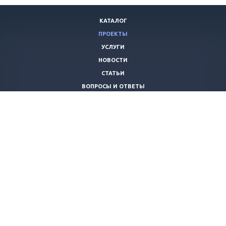
КАТАЛОГ
ПРОЕКТЫ
УСЛУГИ
НОВОСТИ
СТАТЬИ
ВОПРОСЫ И ОТВЕТЫ
ВАКАНСИИ
КОМПАНИЯ
КОНТАКТЫ
+7 (8442) 59-30-42
ano_opora@mail.ru