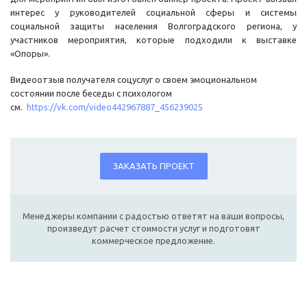
интерес у руководителей социальной сферы и системы
социальной защиты населения Волгоградского региона, у
участников мероприятия, которые подходили к выставке
«Опоры».
Видеоотзыв получателя соцуслуг о своем эмоциональном
состоянии после беседы с психологом
см.
https://vk.com/video442967887_456239025
ЗАКАЗАТЬ ПРОЕКТ
Менеджеры компании с радостью ответят на ваши вопросы,
произведут расчет стоимости услуг и подготовят
коммерческое предложение.