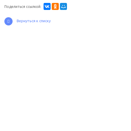
Поделиться ссылкой:
Вернуться к списку