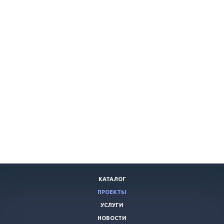
КАТАЛОГ
ПРОЕКТЫ
УСЛУГИ
НОВОСТИ