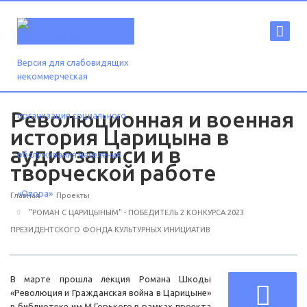
Версия для слабовидящих
Революционная и военная
история Царицына в
аудиозаписи и в
творческой работе
Главная
Проекты
"РОМАН С ЦАРИЦЫНЫМ" - ПОБЕДИТЕЛЬ 2 КОНКУРСА 2023
ПРЕЗИДЕНТСКОГО ФОНДА КУЛЬТУРНЫХ ИНИЦИАТИВ
В марте прошла лекция Романа Шкоды
«Революция и Гражданская война в Царицыне»
в библиотеке им.М.Горького в рамках проекта