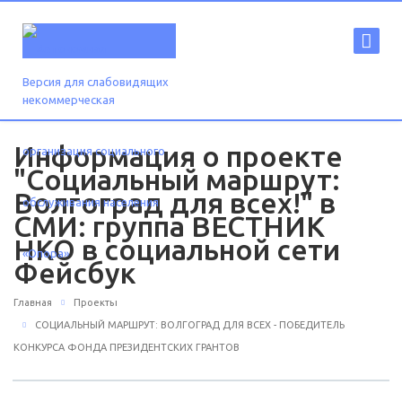
Версия для слабовидящих
Информация о проекте
"Социальный маршрут:
Волгоград для всех!" в
СМИ: группа ВЕСТНИК
НКО в социальной сети
Фейсбук
Главная
Проекты
СОЦИАЛЬНЫЙ МАРШРУТ: ВОЛГОГРАД ДЛЯ ВСЕХ - ПОБЕДИТЕЛЬ
КОНКУРСА ФОНДА ПРЕЗИДЕНТСКИХ ГРАНТОВ