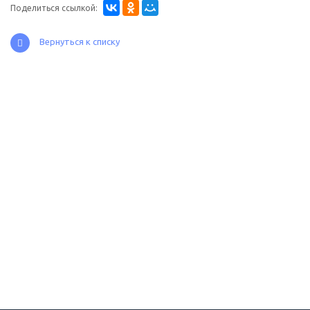
Поделиться ссылкой:
Вернуться к списку