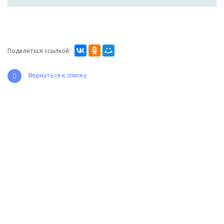
Поделиться ссылкой:
Вернуться к списку