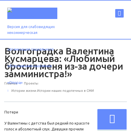
Версия для слабовидящих
Волгоградка Валентина
Кусмарцева: «Любимый
бросил меня из-за дочери
замминистра!»
Главная
Проекты
Истории жизни.Истории наших подопечных в СМИ
Потери
У Валентины с детства был редкий по красоте
голос и абсолютный слух. Девушке прочили