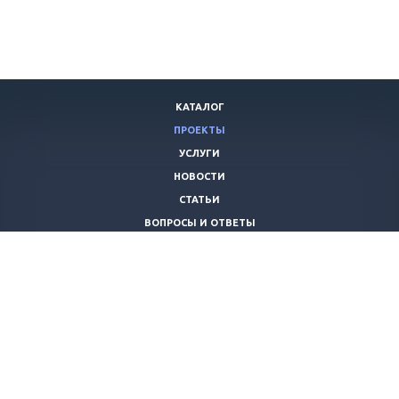
КАТАЛОГ
ПРОЕКТЫ
УСЛУГИ
НОВОСТИ
СТАТЬИ
ВОПРОСЫ И ОТВЕТЫ
ВАКАНСИИ
КОМПАНИЯ
КОНТАКТЫ
+7 (8442) 59-30-42
ano_opora@mail.ru