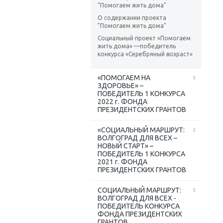
"Помогаем жить дома"
О содержании проекта
"Помогаем жить дома"
Социальный проект «Помогаем
жить дома» —победитель
конкурса «Серебряный возраст»
«ПОМОГАЕМ НА
ЗДОРОВЬЕ» –
ПОБЕДИТЕЛЬ 1 КОНКУРСА
2022 г. ФОНДА
ПРЕЗИДЕНТСКИХ ГРАНТОВ
«СОЦИАЛЬНЫЙ МАРШРУТ:
ВОЛГОГРАД ДЛЯ ВСЕХ –
НОВЫЙ СТАРТ» –
ПОБЕДИТЕЛЬ 1 КОНКУРСА
2021 г. ФОНДА
ПРЕЗИДЕНТСКИХ ГРАНТОВ
СОЦИАЛЬНЫЙ МАРШРУТ:
ВОЛГОГРАД ДЛЯ ВСЕХ -
ПОБЕДИТЕЛЬ КОНКУРСА
ФОНДА ПРЕЗИДЕНТСКИХ
ГРАНТОВ