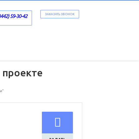
ЗАКАЗАТЬ ЗВОНОК
8442) 59-30-42
 проекте
и"