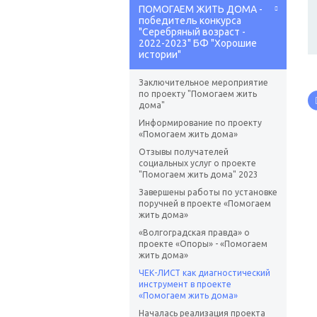
ПОМОГАЕМ ЖИТЬ ДОМА -
победитель конкурса
"Серебряный возраст -
2022-2023" БФ "Хорошие
истории"
Заключительное мероприятие
по проекту "Помогаем жить
дома"
Информирование по проекту
«Помогаем жить дома»
Отзывы получателей
социальных услуг о проекте
"Помогаем жить дома" 2023
Завершены работы по установке
поручней в проекте «Помогаем
жить дома»
«Волгоградская правда» о
проекте «Опоры» - «Помогаем
жить дома»
ЧЕК-ЛИСТ как диагностический
инструмент в проекте
«Помогаем жить дома»
Началась реализация проекта