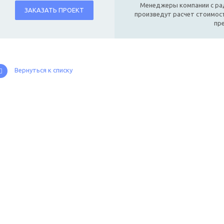
Менеджеры компании с ра
ЗАКАЗАТЬ ПРОЕКТ
произведут расчет стоимост
пр
Вернуться к списку