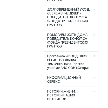
ДОЛГОВРЕМЕННЫЙ УХОД:
СБЕРЕЖЕНИЕ ДУШИ -
ПОБЕДИТЕЛЬ КОНКУРСА
ФОНДА ПРЕЗИДЕНТСКИХ
ГРАНТОВ
ПОМОГАЕМ ЖИТЬ ДОМА -
ПОБЕДИТЕЛЬ КОНКУРСА
ФОНДА ПРЕЗИДЕНТСКИХ
ГРАНТОВ
Программа «ФОНД ПЛЮС
РЕГИОНЫ» Фонда
Тимченко: партнерское
участие АНО СОН «Опора»
ИНФОРМАЦИОННЫЙ
СЕРВИС
ИСТОРИИ ЖИЗНИ.
ИСТОРИИ НАШИХ
ВЕТЕРАНОВ