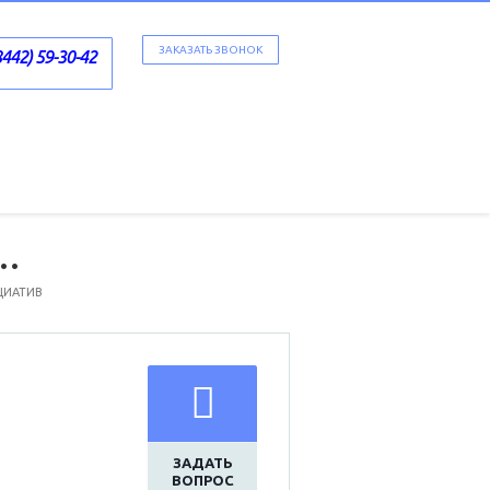
ЗАКАЗАТЬ ЗВОНОК
8442) 59-30-42
т…
ЦИАТИВ
ЗАДАТЬ
ВОПРОС