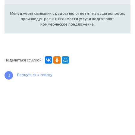
Менеджеры компании с радостью ответят на ваши вопросы,
произведут расчет стоимости услуг и подготовят
коммерческое предложение.
Поделиться ссылкой:
Вернуться к списку