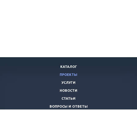
КАТАЛОГ
ПРОЕКТЫ
УСЛУГИ
НОВОСТИ
СТАТЬИ
ВОПРОСЫ И ОТВЕТЫ
ВАКАНСИИ
КОМПАНИЯ
КОНТАКТЫ