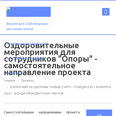
Версия для слабовидящих
Оздоровительные
мероприятия для
сотрудников "Опоры" -
самостоятельное
направление проекта
Главная
Проекты
«ПОМОГАЕМ НА ЗДОРОВЬЕ: НОВЫЙ СТАРТ» – ПОБЕДИТЕЛЬ 1 КОНКУРСА
2024 г. ФОНДА ПРЕЗИДЕНТСКИХ ГРАНТОВ
Самостоятельным направлением проекта