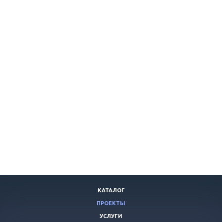
КАТАЛОГ
ПРОЕКТЫ
УСЛУГИ