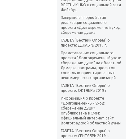
ВЕСТНИК НКО в социальной сети
Фейсбук
Завершился первый этап
реализации социального
проекта «Долговременный уход:
сбережение души»
ГАЗЕТА "Вестник Опоры" о
проекте: ДЕКАБРЬ 2019 г.
Представление социального
проекта "Долговременный уход:
сбережение души" на областной
Ярмарке программ, проектов
социально ориентированных
некоммерческих организаций
ГАЗЕТА "Вестник Опоры" о
проекте: ОКТЯБРЬ 2019 г
Информация о проекте
«Долговременный уход:
сбережение души»
опубликована в СМИ:
официальный интернет-сайт
Волгоградской областной думы
ГАЗЕТА "Вестник Опоры" о
проекте: СЕНТЯБРЬ 2019 г.