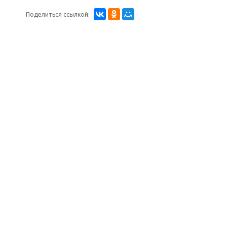
Поделиться ссылкой: