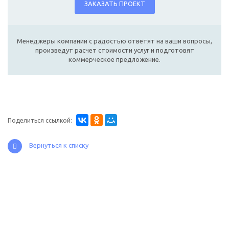
ЗАКАЗАТЬ ПРОЕКТ
Менеджеры компании с радостью ответят на ваши вопросы,
произведут расчет стоимости услуг и подготовят
коммерческое предложение.
Поделиться ссылкой:
Вернуться к списку