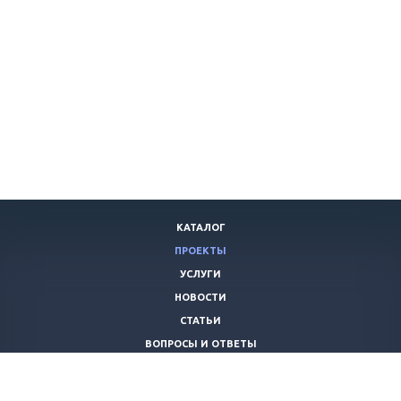
КАТАЛОГ
ПРОЕКТЫ
УСЛУГИ
НОВОСТИ
СТАТЬИ
ВОПРОСЫ И ОТВЕТЫ
ВАКАНСИИ
КОМПАНИЯ