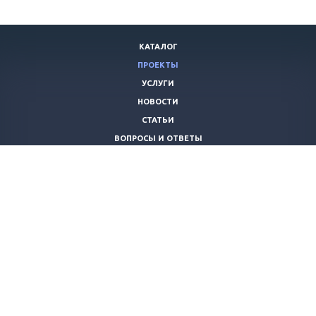
КАТАЛОГ
ПРОЕКТЫ
УСЛУГИ
НОВОСТИ
СТАТЬИ
ВОПРОСЫ И ОТВЕТЫ
ВАКАНСИИ
КОМПАНИЯ
КОНТАКТЫ
+7 (8442) 59-30-42
ano_opora@mail.ru