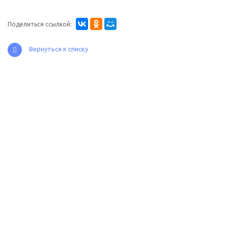
Поделиться ссылкой:
Вернуться к списку