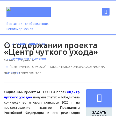
Версия для слабовидящих
О содержании проекта
«Центр чуткого ухода»
Главная
Проекты
"ЦЕНТР ЧУТКОГО УХОДА" - ПОБЕДИТЕЛЬ 2 КОНКУРСА 2023 ФОНДА
ПРЕЗИДЕНТСКИХ ГРАНТОВ
Социальный проект АНО СОН «Опора»
«Центр
чуткого ухода»
получил статус «Победитель
конкурса» во втором конкурсе 2023 г. на
предоставление грантов Президента
ЗАДАТЬ
Российской Федерации и его реализация