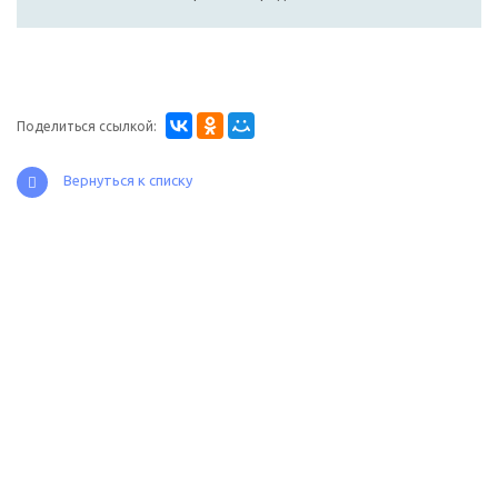
Поделиться ссылкой:
Вернуться к списку