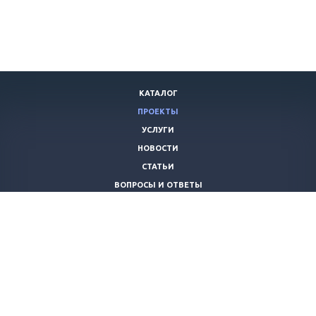
КАТАЛОГ
ПРОЕКТЫ
УСЛУГИ
НОВОСТИ
СТАТЬИ
ВОПРОСЫ И ОТВЕТЫ
ВАКАНСИИ
КОМПАНИЯ
КОНТАКТЫ
+7 (8442) 59-30-42