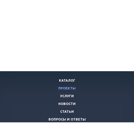
КАТАЛОГ
ПРОЕКТЫ
УСЛУГИ
НОВОСТИ
СТАТЬИ
ВОПРОСЫ И ОТВЕТЫ
ВАКАНСИИ