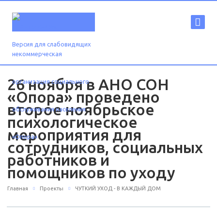
Версия для слабовидящих
26 ноября в АНО СОН
«Опора» проведено
второе ноябрьское
психологическое
мероприятия для
сотрудников, социальных
работников и
помощников по уходу
Главная
Проекты
ЧУТКИЙ УХОД - В КАЖДЫЙ ДОМ