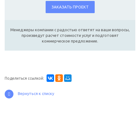
ЗАКАЗАТЬ ПРОЕКТ
Менеджеры компании с радостью ответят на ваши вопросы,
произведут расчет стоимости услуг и подготовят
коммерческое предложение.
Поделиться ссылкой:
Вернуться к списку