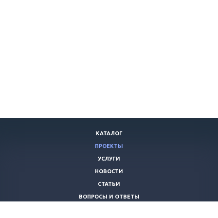
КАТАЛОГ
ПРОЕКТЫ
УСЛУГИ
НОВОСТИ
СТАТЬИ
ВОПРОСЫ И ОТВЕТЫ
ВАКАНСИИ