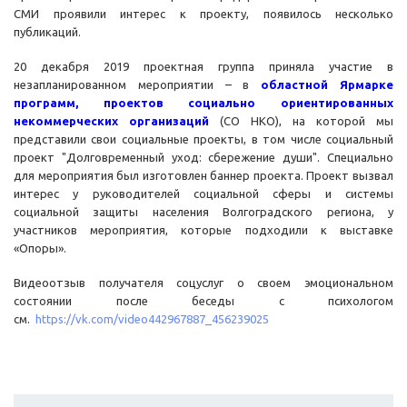
СМИ проявили интерес к проекту, появилось несколько
публикаций.
20 декабря 2019 проектная группа приняла участие в
незапланированном мероприятии – в
областной Ярмарке
программ, проектов социально ориентированных
некоммерческих организаций
(СО НКО), на которой мы
представили свои социальные проекты, в том числе социальный
проект "Долговременный уход: сбережение души". Специально
для мероприятия был изготовлен баннер проекта. Проект вызвал
интерес у руководителей социальной сферы и системы
социальной защиты населения Волгоградского региона, у
участников мероприятия, которые подходили к выставке
«Опоры».
Видеоотзыв получателя соцуслуг о своем эмоциональном
состоянии после беседы с психологом
см.
https://vk.com/video442967887_456239025