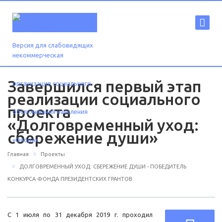
Версия для слабовидящих
Завершился первый этап
реализации социального
проекта
«Долговременный уход:
сбережение души»
Главная
Проекты
ДОЛГОВРЕМЕННЫЙ УХОД: СБЕРЕЖЕНИЕ ДУШИ - ПОБЕДИТЕЛЬ
КОНКУРСА ФОНДА ПРЕЗИДЕНТСКИХ ГРАНТОВ
С 1 июля по 31 декабря 2019 г. проходил