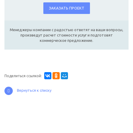
ЗАКАЗАТЬ ПРОЕКТ
Менеджеры компании с радостью ответят на ваши вопросы,
произведут расчет стоимости услуг и подготовят
коммерческое предложение.
Поделиться ссылкой:
Вернуться к списку