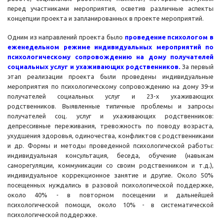
перед участниками мероприятия, осветив различные аспекты
концепции проекта и запланированных в проекте мероприятий.
Одним из направлений проекта было
проведение психологом в
еженедельном режиме индивидуальных мероприятий по
психологическому сопровождению на дому получателей
социальных услуг и ухаживающих родственников.
За первый
этап реализации проекта были проведены индивидуальные
мероприятия по психологическому сопровождению на дому 39-и
получателей социальных услуг и 23-х ухаживающих
родственников. Выявленные типичные проблемы и запросы
получателей соц. услуг и ухаживающих родственников:
депрессивные переживания, тревожность по поводу возраста,
ухудшения здоровья, одиночества, конфликтов с родственниками
и др. Формы и методы проведенной психологической работы:
индивидуальная консультация, беседа, обучение (навыкам
саморегуляции, коммуникации со своим родственником и т.д.),
индивидуальное коррекционное занятие и другие. Около 50%
посещенных нуждались в разовой психологической поддержке,
около 40% - в повторном посещении и дальнейшей
психологической помощи, около 10% - в систематической
психологической поддержке.