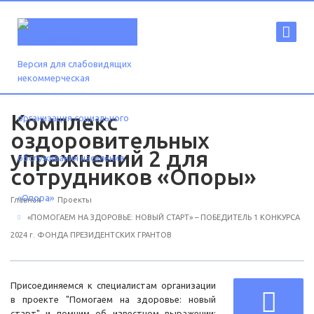
Версия для слабовидящих
Комплекс
оздоровительных
упражнений 2 для
сотрудников «Опоры»
Главная
Проекты
«ПОМОГАЕМ НА ЗДОРОВЬЕ: НОВЫЙ СТАРТ» – ПОБЕДИТЕЛЬ 1 КОНКУРСА
2024 г. ФОНДА ПРЕЗИДЕНТСКИХ ГРАНТОВ
Присоединяемся к специалистам организации
в проекте "Помогаем на здоровье: новый
старт" и помним об известном выражении: