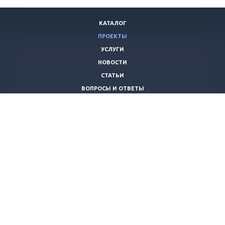
КАТАЛОГ
ПРОЕКТЫ
УСЛУГИ
НОВОСТИ
СТАТЬИ
ВОПРОСЫ И ОТВЕТЫ
ВАКАНСИИ
КОМПАНИЯ
КОНТАКТЫ
+7 (8442) 59-30-42
ano_opora@mail.ru