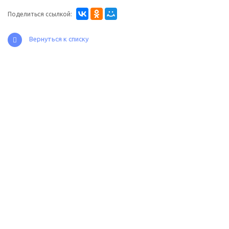
Поделиться ссылкой:
Вернуться к списку