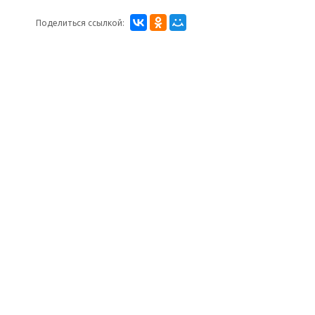
Поделиться ссылкой: