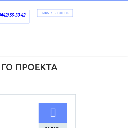
ЗАКАЗАТЬ ЗВОНОК
8442) 59-30-42
ГО ПРОЕКТА