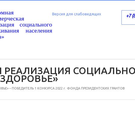
омная
Версия для слабовидящих
+7 (
ерческая
изация социального
живания населения
а»
 РЕАЛИЗАЦИЯ СОЦИАЛЬНО
 ЗДОРОВЬЕ»
ЬЕ» – ПОБЕДИТЕЛЬ 1 КОНКУРСА 2022 г. ФОНДА ПРЕЗИДЕНТСКИХ ГРАНТОВ