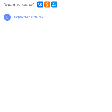
Поделиться ссылкой:
Вернуться к списку