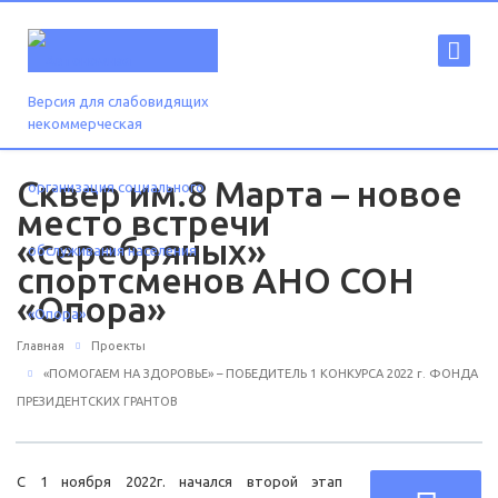
Версия для слабовидящих
Сквер им.8 Марта – новое
место встречи
«серебряных»
спортсменов АНО СОН
«Опора»
Главная
Проекты
«ПОМОГАЕМ НА ЗДОРОВЬЕ» – ПОБЕДИТЕЛЬ 1 КОНКУРСА 2022 г. ФОНДА
ПРЕЗИДЕНТСКИХ ГРАНТОВ
С 1 ноября 2022г. начался второй этап