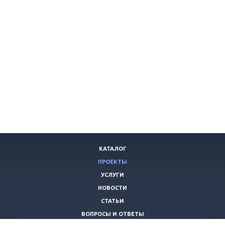
КАТАЛОГ
ПРОЕКТЫ
УСЛУГИ
НОВОСТИ
СТАТЬИ
ВОПРОСЫ И ОТВЕТЫ