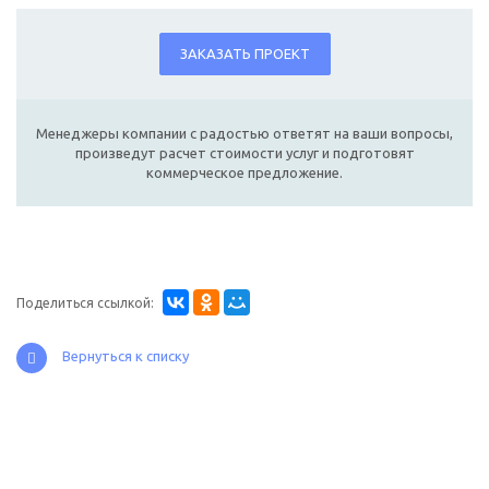
ЗАКАЗАТЬ ПРОЕКТ
Менеджеры компании с радостью ответят на ваши вопросы,
произведут расчет стоимости услуг и подготовят
коммерческое предложение.
Поделиться ссылкой:
Вернуться к списку