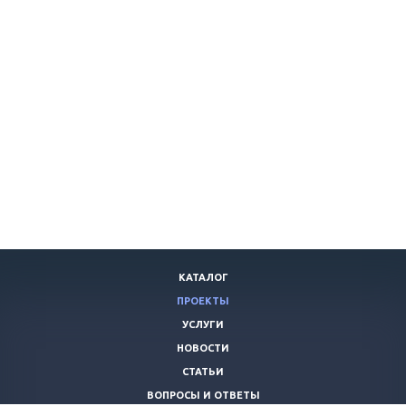
КАТАЛОГ
ПРОЕКТЫ
УСЛУГИ
НОВОСТИ
СТАТЬИ
ВОПРОСЫ И ОТВЕТЫ