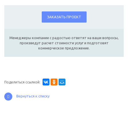
ЗАКАЗАТЬ ПРОЕКТ
Менеджеры компании с радостью ответят на ваши вопросы,
произведут расчет стоимости услуг и подготовят
коммерческое предложение.
Поделиться ссылкой:
Вернуться к списку