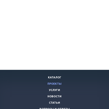
КАТАЛОГ
ПРОЕКТЫ
УСЛУГИ
НОВОСТИ
СТАТЬИ