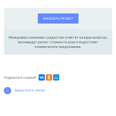
ЗАКАЗАТЬ ПРОЕКТ
Менеджеры компании с радостью ответят на ваши вопросы,
произведут расчет стоимости услуг и подготовят
коммерческое предложение.
Поделиться ссылкой:
Вернуться к списку