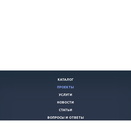
КАТАЛОГ
ПРОЕКТЫ
УСЛУГИ
НОВОСТИ
СТАТЬИ
ВОПРОСЫ И ОТВЕТЫ
ВАКАНСИИ