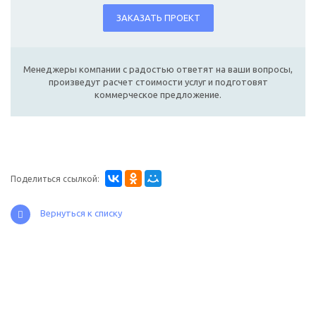
ЗАКАЗАТЬ ПРОЕКТ
Менеджеры компании с радостью ответят на ваши вопросы,
произведут расчет стоимости услуг и подготовят
коммерческое предложение.
Поделиться ссылкой:
Вернуться к списку