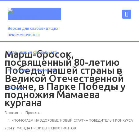
Версия для слабовидящих
Марш-бросок,
посвященный 80-летию
Победы нашей страны в
Великой Отечественной
войне, в Парке Победы у
подножия Мамаева
кургана
Главная
Проекты
«ПОМОГАЕМ НА ЗДОРОВЬЕ: НОВЫЙ СТАРТ» – ПОБЕДИТЕЛЬ 1 КОНКУРСА
2024 г. ФОНДА ПРЕЗИДЕНТСКИХ ГРАНТОВ