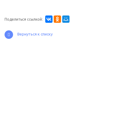
Поделиться ссылкой:
Вернуться к списку