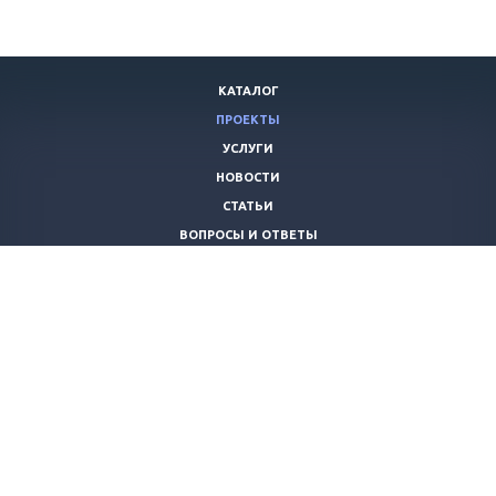
КАТАЛОГ
ПРОЕКТЫ
УСЛУГИ
НОВОСТИ
СТАТЬИ
ВОПРОСЫ И ОТВЕТЫ
ВАКАНСИИ
КОМПАНИЯ
КОНТАКТЫ
+7 (8442) 59-30-42
ano_opora@mail.ru