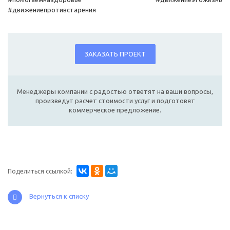
#движениепротивстарения
ЗАКАЗАТЬ ПРОЕКТ
Менеджеры компании с радостью ответят на ваши вопросы,
произведут расчет стоимости услуг и подготовят
коммерческое предложение.
Поделиться ссылкой:
Вернуться к списку