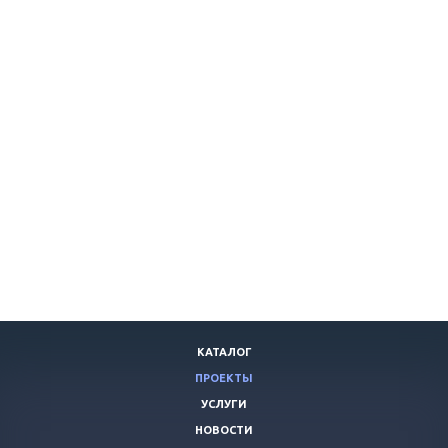
КАТАЛОГ
ПРОЕКТЫ
УСЛУГИ
НОВОСТИ