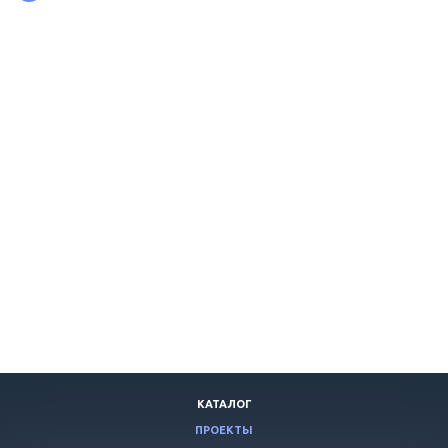
КАТАЛОГ
ПРОЕКТЫ