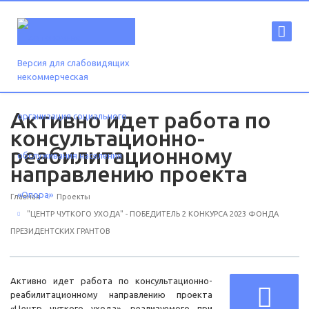
Версия для слабовидящих
Активно идет работа по
консультационно-
реабилитационному
направлению проекта
Главная
Проекты
"ЦЕНТР ЧУТКОГО УХОДА" - ПОБЕДИТЕЛЬ 2 КОНКУРСА 2023 ФОНДА
ПРЕЗИДЕНТСКИХ ГРАНТОВ
Активно идет работа по консультационно-
реабилитационному направлению проекта
«Центр чуткого ухода», реализуемого при