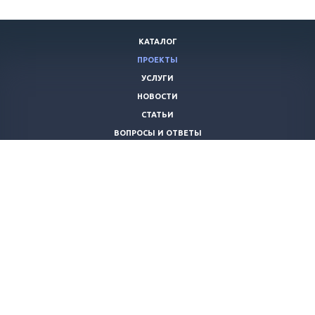
КАТАЛОГ
ПРОЕКТЫ
УСЛУГИ
НОВОСТИ
СТАТЬИ
ВОПРОСЫ И ОТВЕТЫ
ВАКАНСИИ
КОМПАНИЯ
КОНТАКТЫ
+7 (8442) 59-30-42
ano_opora@mail.ru