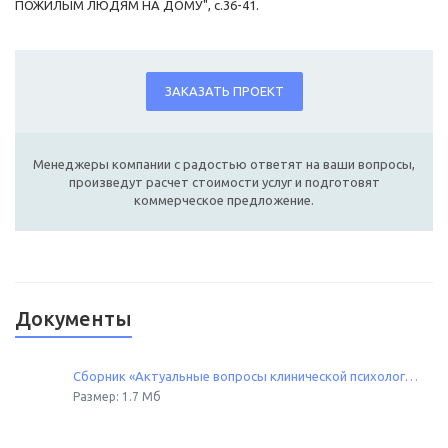
ПОЖИЛЫМ ЛЮДЯМ НА ДОМУ", с.36-41.
ЗАКАЗАТЬ ПРОЕКТ
Менеджеры компании с радостью ответят на ваши вопросы,
произведут расчет стоимости услуг и подготовят
коммерческое предложение.
Документы
Сборник «Актуальные вопросы клинической психологии в регионе»
Размер: 1.7 Мб