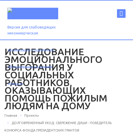
Версия для слабовидящих
ИССЛЕДОВАНИЕ
ЭМОЦИОНАЛЬНОГО
ВЫГОРАНИЯ У
СОЦИАЛЬНЫХ
РАБОТНИКОВ,
ОКАЗЫВАЮЩИХ
ПОМОЩЬ ПОЖИЛЫМ
ЛЮДЯМ НА ДОМУ
Главная
Проекты
ДОЛГОВРЕМЕННЫЙ УХОД: СБЕРЕЖЕНИЕ ДУШИ - ПОБЕДИТЕЛЬ
КОНКУРСА ФОНДА ПРЕЗИДЕНТСКИХ ГРАНТОВ