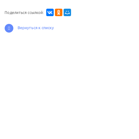
Поделиться ссылкой:
Вернуться к списку